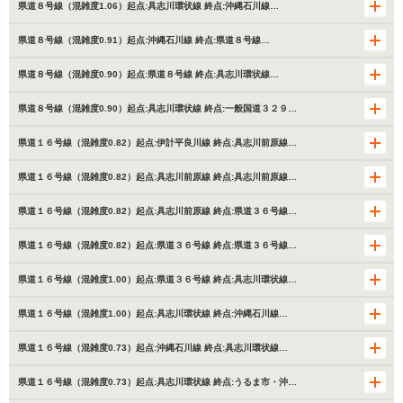
県道８号線（混雑度1.06）起点:具志川環状線 終点:沖縄石川線…
県道８号線（混雑度0.91）起点:沖縄石川線 終点:県道８号線…
県道８号線（混雑度0.90）起点:県道８号線 終点:具志川環状線…
県道８号線（混雑度0.90）起点:具志川環状線 終点:一般国道３２９…
県道１６号線（混雑度0.82）起点:伊計平良川線 終点:具志川前原線…
県道１６号線（混雑度0.82）起点:具志川前原線 終点:具志川前原線…
県道１６号線（混雑度0.82）起点:具志川前原線 終点:県道３６号線…
県道１６号線（混雑度0.82）起点:県道３６号線 終点:県道３６号線…
県道１６号線（混雑度1.00）起点:県道３６号線 終点:具志川環状線…
県道１６号線（混雑度1.00）起点:具志川環状線 終点:沖縄石川線…
県道１６号線（混雑度0.73）起点:沖縄石川線 終点:具志川環状線…
県道１６号線（混雑度0.73）起点:具志川環状線 終点:うるま市・沖…