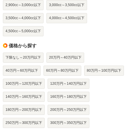
2,900cc～3,000cc以下
3,000cc～3,500cc以下
3,500cc～4,000cc以下
4,000cc～4,500cc以下
4,500cc～5,000cc以下
価格から探す
下限なし～20万円以下
20万円～40万円以下
40万円～60万円以下
60万円～80万円以下
80万円～100万円以下
100万円～120万円以下
120万円～140万円以下
140万円～160万円以下
160万円～180万円以下
180万円～200万円以下
200万円～250万円以下
250万円～300万円以下
300万円～350万円以下