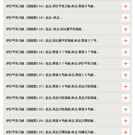
伊計平良川線（混雑度0.54）起点:伊計平良川線 終点:県道８号線…
伊計平良川線（混雑度0.18）起点: 終点:…
伊計平良川線（混雑度0.18）起点: 終点:浜比嘉平安座線…
伊計平良川線（混雑度0.18）起点:浜比嘉平安座線 終点:県道３７号…
伊計平良川線（混雑度0.18）起点:県道３７号線 終点:県道３７号線…
伊計平良川線（混雑度0.54）起点:県道３７号線 終点:伊計平良川線…
伊計平良川線（混雑度1.37）起点:県道８号線 終点:県道１６号線…
伊計平良川線（混雑度1.37）起点:県道１６号線 終点:具志川前原線…
伊計平良川線（混雑度1.37）起点:具志川前原線 終点:具志川前原線…
伊計平良川線（混雑度1.09）起点:具志川前原線 終点:県道８号線…
伊計平良川線（混雑度1.09）起点:県道８号線 終点:具志川環状線…
伊計平良川線（混雑度1.09）起点:具志川環状線 終点:沖縄石川線…