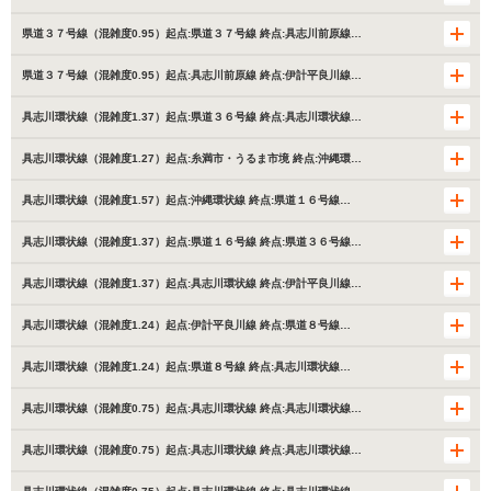
県道３７号線（混雑度0.95）起点:県道３７号線 終点:具志川前原線…
県道３７号線（混雑度0.95）起点:具志川前原線 終点:伊計平良川線…
具志川環状線（混雑度1.37）起点:県道３６号線 終点:具志川環状線…
具志川環状線（混雑度1.27）起点:糸満市・うるま市境 終点:沖縄環…
具志川環状線（混雑度1.57）起点:沖縄環状線 終点:県道１６号線…
具志川環状線（混雑度1.37）起点:県道１６号線 終点:県道３６号線…
具志川環状線（混雑度1.37）起点:具志川環状線 終点:伊計平良川線…
具志川環状線（混雑度1.24）起点:伊計平良川線 終点:県道８号線…
具志川環状線（混雑度1.24）起点:県道８号線 終点:具志川環状線…
具志川環状線（混雑度0.75）起点:具志川環状線 終点:具志川環状線…
具志川環状線（混雑度0.75）起点:具志川環状線 終点:具志川環状線…