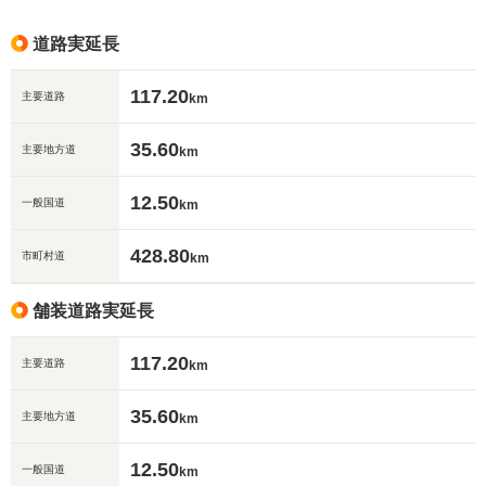
道路実延長
117.20
主要道路
km
35.60
主要地方道
km
12.50
一般国道
km
428.80
市町村道
km
舗装道路実延長
117.20
主要道路
km
35.60
主要地方道
km
12.50
一般国道
km