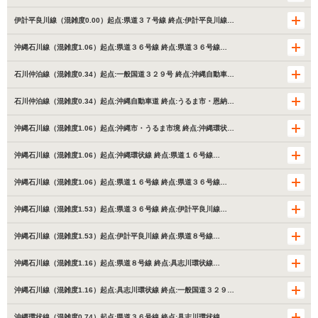
伊計平良川線（混雑度0.00）起点:県道３７号線 終点:伊計平良川線…
沖縄石川線（混雑度1.06）起点:県道３６号線 終点:県道３６号線…
石川仲泊線（混雑度0.34）起点:一般国道３２９号 終点:沖縄自動車…
石川仲泊線（混雑度0.34）起点:沖縄自動車道 終点:うるま市・恩納…
沖縄石川線（混雑度1.06）起点:沖縄市・うるま市境 終点:沖縄環状…
沖縄石川線（混雑度1.06）起点:沖縄環状線 終点:県道１６号線…
沖縄石川線（混雑度1.06）起点:県道１６号線 終点:県道３６号線…
沖縄石川線（混雑度1.53）起点:県道３６号線 終点:伊計平良川線…
沖縄石川線（混雑度1.53）起点:伊計平良川線 終点:県道８号線…
沖縄石川線（混雑度1.16）起点:県道８号線 終点:具志川環状線…
沖縄石川線（混雑度1.16）起点:具志川環状線 終点:一般国道３２９…
沖縄環状線（混雑度0.74）起点:県道３６号線 終点:具志川環状線…