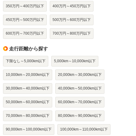
350万円～400万円以下
400万円～450万円以下
450万円～500万円以下
500万円～600万円以下
600万円～700万円以下
700万円～800万円以下
走行距離から探す
下限なし～5,000km以下
5,000km～10,000km以下
10,000km～20,000km以下
20,000km～30,000km以下
30,000km～40,000km以下
40,000km～50,000km以下
50,000km～60,000km以下
60,000km～70,000km以下
70,000km～80,000km以下
80,000km～90,000km以下
90,000km～100,000km以下
100,000km～110,000km以下