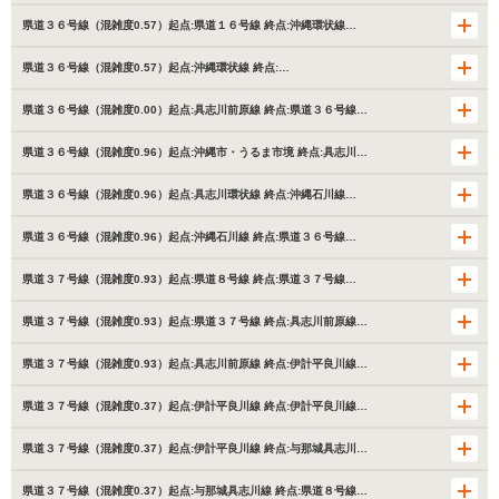
県道３６号線（混雑度0.57）起点:県道１６号線 終点:沖縄環状線…
県道３６号線（混雑度0.57）起点:沖縄環状線 終点:…
県道３６号線（混雑度0.00）起点:具志川前原線 終点:県道３６号線…
県道３６号線（混雑度0.96）起点:沖縄市・うるま市境 終点:具志川…
県道３６号線（混雑度0.96）起点:具志川環状線 終点:沖縄石川線…
県道３６号線（混雑度0.96）起点:沖縄石川線 終点:県道３６号線…
県道３７号線（混雑度0.93）起点:県道８号線 終点:県道３７号線…
県道３７号線（混雑度0.93）起点:県道３７号線 終点:具志川前原線…
県道３７号線（混雑度0.93）起点:具志川前原線 終点:伊計平良川線…
県道３７号線（混雑度0.37）起点:伊計平良川線 終点:伊計平良川線…
県道３７号線（混雑度0.37）起点:伊計平良川線 終点:与那城具志川…
県道３７号線（混雑度0.37）起点:与那城具志川線 終点:県道８号線…