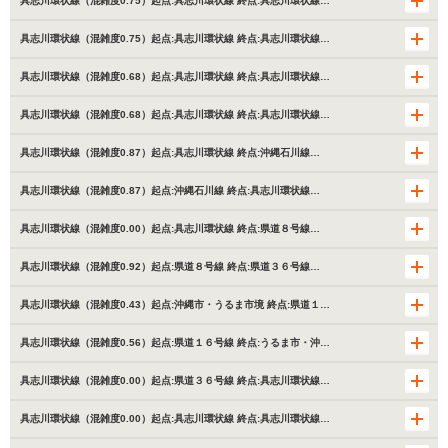
具志川環状線（混雑度0.75）起点:具志川環状線 終点:具志川環状線…
具志川環状線（混雑度0.75）起点:具志川環状線 終点:具志川環状線…
具志川環状線（混雑度0.68）起点:具志川環状線 終点:具志川環状線…
具志川環状線（混雑度0.68）起点:具志川環状線 終点:具志川環状線…
具志川環状線（混雑度0.87）起点:具志川環状線 終点:沖縄石川線…
具志川環状線（混雑度0.87）起点:沖縄石川線 終点:具志川環状線…
具志川環状線（混雑度0.00）起点:具志川環状線 終点:県道８号線…
具志川環状線（混雑度0.92）起点:県道８号線 終点:県道３６号線…
具志川環状線（混雑度0.43）起点:沖縄市・うるま市境 終点:県道１…
具志川環状線（混雑度0.56）起点:県道１６号線 終点:うるま市・沖…
具志川環状線（混雑度0.00）起点:県道３６号線 終点:具志川環状線…
具志川環状線（混雑度0.00）起点:具志川環状線 終点:具志川環状線…