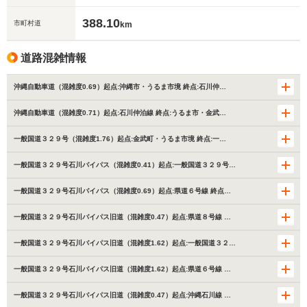
388.10
市町村道
km
道路混雑情報
沖縄自動車道（混雑度0.69）起点:沖縄市・うるま市境 終点:石川仲…
沖縄自動車道（混雑度0.71）起点:石川仲泊線 終点:うるま市・金武…
一般国道３２９号（混雑度1.76）起点:金武町・うるま市境 終点:一…
一般国道３２９号石川バイパス（混雑度0.41）起点:一般国道３２９号…
一般国道３２９号石川バイパス（混雑度0.69）起点:県道６号線 終点…
一般国道３２９号石川バイパス旧道（混雑度0.47）起点:県道８号線 …
一般国道３２９号石川バイパス旧道（混雑度1.62）起点:一般国道３２…
一般国道３２９号石川バイパス旧道（混雑度1.62）起点:県道６号線 …
一般国道３２９号石川バイパス旧道（混雑度0.47）起点:沖縄石川線 …