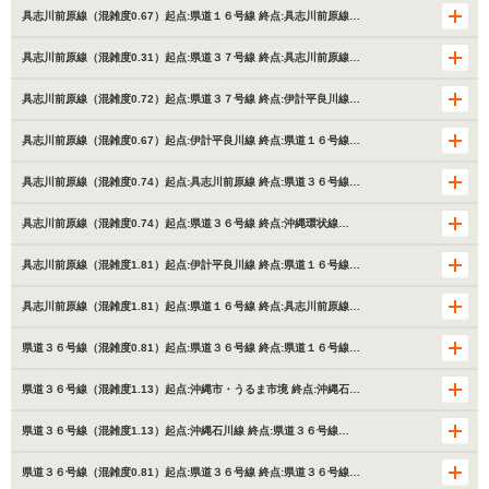
具志川前原線（混雑度0.67）起点:県道１６号線 終点:具志川前原線…
具志川前原線（混雑度0.31）起点:県道３７号線 終点:具志川前原線…
具志川前原線（混雑度0.72）起点:県道３７号線 終点:伊計平良川線…
具志川前原線（混雑度0.67）起点:伊計平良川線 終点:県道１６号線…
具志川前原線（混雑度0.74）起点:具志川前原線 終点:県道３６号線…
具志川前原線（混雑度0.74）起点:県道３６号線 終点:沖縄環状線…
具志川前原線（混雑度1.81）起点:伊計平良川線 終点:県道１６号線…
具志川前原線（混雑度1.81）起点:県道１６号線 終点:具志川前原線…
県道３６号線（混雑度0.81）起点:県道３６号線 終点:県道１６号線…
県道３６号線（混雑度1.13）起点:沖縄市・うるま市境 終点:沖縄石…
県道３６号線（混雑度1.13）起点:沖縄石川線 終点:県道３６号線…
県道３６号線（混雑度0.81）起点:県道３６号線 終点:県道３６号線…