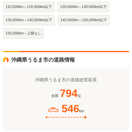
110,000km～120,000km以下
120,000km～130,000km以下
130,000km～140,000km以下
140,000km～150,000km以下
150,000km～上限なし
沖縄県うるま市の道路情報
沖縄県うるま市の道路総実延長
794
全国
位
546
km