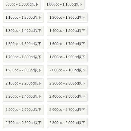
800cc～1,000cc以下
1,000cc～1,100cc以下
1,100cc～1,200cc以下
1,200cc～1,300cc以下
1,300cc～1,400cc以下
1,400cc～1,500cc以下
1,500cc～1,600cc以下
1,600cc～1,700cc以下
1,700cc～1,800cc以下
1,800cc～1,900cc以下
1,900cc～2,000cc以下
2,000cc～2,100cc以下
2,100cc～2,200cc以下
2,200cc～2,300cc以下
2,300cc～2,400cc以下
2,400cc～2,500cc以下
2,500cc～2,600cc以下
2,600cc～2,700cc以下
2,700cc～2,800cc以下
2,800cc～2,900cc以下