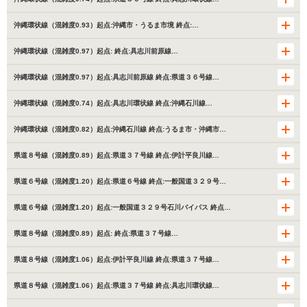
沖縄環状線（混雑度0.93）起点:沖縄市・うるま市境 終点:…
沖縄環状線（混雑度0.97）起点: 終点:具志川前原線…
沖縄環状線（混雑度0.97）起点:具志川前原線 終点:県道３６号線…
沖縄環状線（混雑度0.74）起点:具志川環状線 終点:沖縄石川線…
沖縄環状線（混雑度0.82）起点:沖縄石川線 終点:うるま市・沖縄市…
県道８号線（混雑度0.89）起点:県道３７号線 終点:伊計平良川線…
県道６号線（混雑度1.20）起点:県道６号線 終点:一般国道３２９号…
県道６号線（混雑度1.20）起点:一般国道３２９号石川バイパス 終点…
県道８号線（混雑度0.89）起点: 終点:県道３７号線…
県道８号線（混雑度1.06）起点:伊計平良川線 終点:県道３７号線…
県道８号線（混雑度1.06）起点:県道３７号線 終点:具志川環状線…