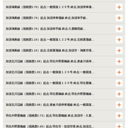
加須鴻巣線（混雑度0.70）起点:一般国道１２５号 終点:加須停車場…
加須鴻巣線（混雑度0.70）起点:加須停車場線 終点:加須幸手線…
加須鴻巣線（混雑度0.70）起点:加須幸手線 終点:久喜騎西線…
加須鴻巣線（混雑度1.24）起点:一般国道１２２号 終点:北根菖蒲線…
加須鴻巣線（混雑度1.24）起点:北根菖蒲線 終点:加須市・鴻巣市境…
加須北川辺線（混雑度2.08）起点:羽生外野栗橋線 終点:麦倉川俣停…
加須北川辺線（混雑度1.02）起点:一般国道１２５号 終点:一般国道…
加須北川辺線（混雑度1.02）起点:一般国道１２５号 終点:羽生栗橋…
加須北川辺線（混雑度1.02）起点:羽生栗橋線 終点:羽生外野栗橋線…
加須北川辺線（混雑度2.08）起点:麦倉川俣停車場線 終点:一般国道…
羽生外野栗橋線（混雑度0.73）起点:羽生栗橋線 終点:加須市・久喜…
羽生外野栗橋線（混雑度0.45）起点:羽生市・加須市境 終点:加須北…