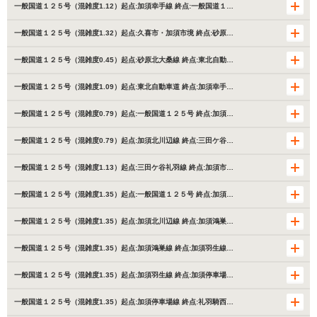
一般国道１２５号（混雑度1.12）起点:加須幸手線 終点:一般国道１…
一般国道１２５号（混雑度1.32）起点:久喜市・加須市境 終点:砂原…
一般国道１２５号（混雑度0.45）起点:砂原北大桑線 終点:東北自動…
一般国道１２５号（混雑度1.09）起点:東北自動車道 終点:加須幸手…
一般国道１２５号（混雑度0.79）起点:一般国道１２５号 終点:加須…
一般国道１２５号（混雑度0.79）起点:加須北川辺線 終点:三田ケ谷…
一般国道１２５号（混雑度1.13）起点:三田ケ谷礼羽線 終点:加須市…
一般国道１２５号（混雑度1.35）起点:一般国道１２５号 終点:加須…
一般国道１２５号（混雑度1.35）起点:加須北川辺線 終点:加須鴻巣…
一般国道１２５号（混雑度1.35）起点:加須鴻巣線 終点:加須羽生線…
一般国道１２５号（混雑度1.35）起点:加須羽生線 終点:加須停車場…
一般国道１２５号（混雑度1.35）起点:加須停車場線 終点:礼羽騎西…