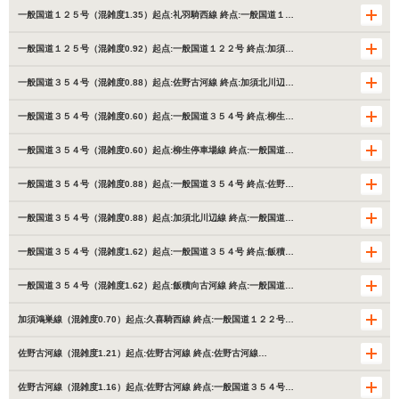
一般国道１２５号（混雑度1.35）起点:礼羽騎西線 終点:一般国道１…
一般国道１２５号（混雑度0.92）起点:一般国道１２２号 終点:加須…
一般国道３５４号（混雑度0.88）起点:佐野古河線 終点:加須北川辺…
一般国道３５４号（混雑度0.60）起点:一般国道３５４号 終点:柳生…
一般国道３５４号（混雑度0.60）起点:柳生停車場線 終点:一般国道…
一般国道３５４号（混雑度0.88）起点:一般国道３５４号 終点:佐野…
一般国道３５４号（混雑度0.88）起点:加須北川辺線 終点:一般国道…
一般国道３５４号（混雑度1.62）起点:一般国道３５４号 終点:飯積…
一般国道３５４号（混雑度1.62）起点:飯積向古河線 終点:一般国道…
加須鴻巣線（混雑度0.70）起点:久喜騎西線 終点:一般国道１２２号…
佐野古河線（混雑度1.21）起点:佐野古河線 終点:佐野古河線…
佐野古河線（混雑度1.16）起点:佐野古河線 終点:一般国道３５４号…