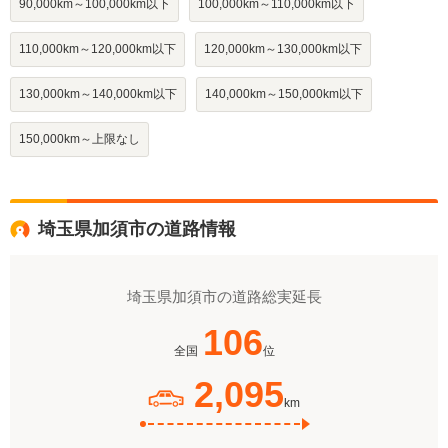
90,000km～100,000km以下
100,000km～110,000km以下
110,000km～120,000km以下
120,000km～130,000km以下
130,000km～140,000km以下
140,000km～150,000km以下
150,000km～上限なし
埼玉県加須市の道路情報
埼玉県加須市の道路総実延長
106
全国
位
2,095
km