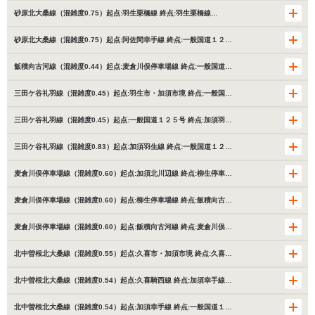
砂原北大桑線（混雑度0.75）起点:羽生栗橋線 終点:羽生栗橋線…
砂原北大桑線（混雑度0.75）起点:阿佐間幸手線 終点:一般国道１２…
飯積向古河線（混雑度0.44）起点:麦倉川俣停車場線 終点:一般国道…
三田ケ谷礼羽線（混雑度0.45）起点:羽生市・加須市境 終点:一般国…
三田ケ谷礼羽線（混雑度0.45）起点:一般国道１２５号 終点:加須羽…
三田ケ谷礼羽線（混雑度0.83）起点:加須羽生線 終点:一般国道１２…
麦倉川俣停車場線（混雑度0.60）起点:加須北川辺線 終点:柳生停車…
麦倉川俣停車場線（混雑度0.60）起点:柳生停車場線 終点:飯積向古…
麦倉川俣停車場線（混雑度0.60）起点:飯積向古河線 終点:麦倉川俣…
北中曽根北大桑線（混雑度0.55）起点:久喜市・加須市境 終点:久喜…
北中曽根北大桑線（混雑度0.54）起点:久喜騎西線 終点:加須幸手線…
北中曽根北大桑線（混雑度0.54）起点:加須幸手線 終点:一般国道１…