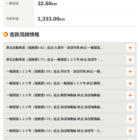
32.60
一般国道
km
1,333.00
市町村道
km
道路混雑情報
東北自動車道（混雑度0.81）起点:久喜市・加須市境 終点:一般国道…
東北自動車道（混雑度0.77）起点:一般国道１２５号 終点:加須市・…
一般国道１２２号（混雑度1.05）起点:羽生市・加須市境 終点:一般…
一般国道１２２号（混雑度1.05）起点:一般国道１２５号 終点:騎西…
一般国道１２２号（混雑度1.05）起点:騎西鴻巣線 終点:加須鴻巣線…
一般国道１２２号（混雑度0.72）起点:加須鴻巣線 終点:加須鴻巣線…
一般国道１２２号（混雑度0.72）起点:加須鴻巣線 終点:加須菖蒲線…
一般国道１２２号（混雑度0.72）起点:加須菖蒲線 終点:加須市・久…