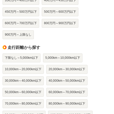
350万円～400万円以下
400万円～450万円以下
450万円～500万円以下
500万円～600万円以下
600万円～700万円以下
800万円～900万円以下
900万円～上限なし
走行距離から探す
下限なし～5,000km以下
5,000km～10,000km以下
10,000km～20,000km以下
20,000km～30,000km以下
30,000km～40,000km以下
40,000km～50,000km以下
50,000km～60,000km以下
60,000km～70,000km以下
70,000km～80,000km以下
80,000km～90,000km以下