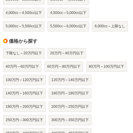
4,000cc～4,500cc以下
4,500cc～5,000cc以下
5,000cc～5,500cc以下
5,500cc～6,000cc以下
6,000cc～上限なし
価格から探す
下限なし～20万円以下
20万円～40万円以下
40万円～60万円以下
60万円～80万円以下
80万円～100万円以下
100万円～120万円以下
120万円～140万円以下
140万円～160万円以下
160万円～180万円以下
180万円～200万円以下
200万円～250万円以下
250万円～300万円以下
300万円～350万円以下