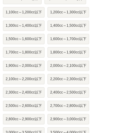
1,100cc～1,200cc以下
1,200cc～1,300cc以下
1,300cc～1,400cc以下
1,400cc～1,500cc以下
1,500cc～1,600cc以下
1,600cc～1,700cc以下
1,700cc～1,800cc以下
1,800cc～1,900cc以下
1,900cc～2,000cc以下
2,000cc～2,100cc以下
2,100cc～2,200cc以下
2,200cc～2,300cc以下
2,300cc～2,400cc以下
2,400cc～2,500cc以下
2,500cc～2,600cc以下
2,700cc～2,800cc以下
2,800cc～2,900cc以下
2,900cc～3,000cc以下
3,000cc～3,500cc以下
3,500cc～4,000cc以下