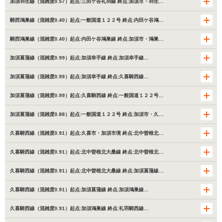
加須羽生線（混雑度0.57）起点:三田ケ谷礼羽線 終点:加須市・羽生…
騎西鴻巣線（混雑度0.40）起点:一般国道１２２号 終点:内田ケ谷鴻…
騎西鴻巣線（混雑度0.40）起点:内田ケ谷鴻巣線 終点:加須市・鴻巣…
加須菖蒲線（混雑度0.99）起点:加須幸手線 終点:加須幸手線…
加須菖蒲線（混雑度0.99）起点:加須幸手線 終点:久喜騎西線…
加須菖蒲線（混雑度0.99）起点:久喜騎西線 終点:一般国道１２２号…
加須菖蒲線（混雑度0.88）起点:一般国道１２２号 終点:加須市・久…
久喜騎西線（混雑度0.91）起点:久喜市・加須市境 終点:北中曽根北…
久喜騎西線（混雑度0.91）起点:北中曽根北大桑線 終点:北中曽根北…
久喜騎西線（混雑度0.91）起点:北中曽根北大桑線 終点:加須菖蒲線…
久喜騎西線（混雑度0.91）起点:加須菖蒲線 終点:加須鴻巣線…
久喜騎西線（混雑度0.91）起点:加須鴻巣線 終点:礼羽騎西線…