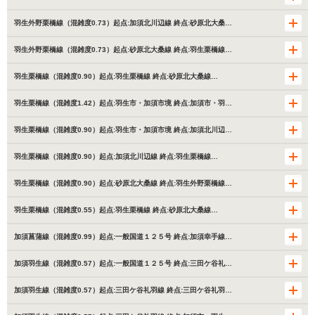
羽生外野栗橋線（混雑度0.73）起点:加須北川辺線 終点:砂原北大桑…
羽生外野栗橋線（混雑度0.73）起点:砂原北大桑線 終点:羽生栗橋線…
羽生栗橋線（混雑度0.90）起点:羽生栗橋線 終点:砂原北大桑線…
羽生栗橋線（混雑度1.42）起点:羽生市・加須市境 終点:加須市・羽…
羽生栗橋線（混雑度0.90）起点:羽生市・加須市境 終点:加須北川辺…
羽生栗橋線（混雑度0.90）起点:加須北川辺線 終点:羽生栗橋線…
羽生栗橋線（混雑度0.90）起点:砂原北大桑線 終点:羽生外野栗橋線…
羽生栗橋線（混雑度0.55）起点:羽生栗橋線 終点:砂原北大桑線…
加須菖蒲線（混雑度0.99）起点:一般国道１２５号 終点:加須幸手線…
加須羽生線（混雑度0.57）起点:一般国道１２５号 終点:三田ケ谷礼…
加須羽生線（混雑度0.57）起点:三田ケ谷礼羽線 終点:三田ケ谷礼羽…