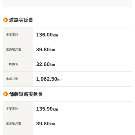
道路実延長
136.00
主要道路
km
39.80
主要地方道
km
32.60
一般国道
km
1,962.50
市町村道
km
舗装道路実延長
135.90
主要道路
km
39.80
主要地方道
km