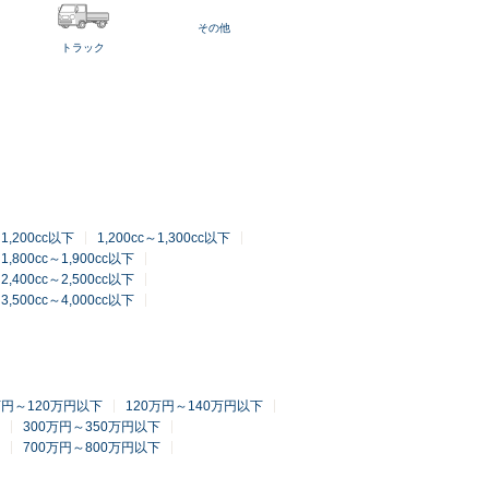
その他
トラック
～1,200cc以下
1,200cc～1,300cc以下
1,800cc～1,900cc以下
2,400cc～2,500cc以下
3,500cc～4,000cc以下
万円～120万円以下
120万円～140万円以下
300万円～350万円以下
700万円～800万円以下