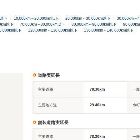
km以下
10,000km～20,000km以下
20,000km～30,000km以下
30,000km～
00km以下
70,000km～80,000km以下
80,000km～90,000km以下
90,000k
20,000km以下
120,000km～130,000km以下
130,000km～140,000km以下
道路実延長
主要道路
78.30km
一般
主要地方道
29.40km
市町
舗装道路実延長
主要道路
78.30km
一般