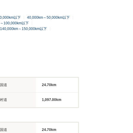
40,000km以下
40,000km～50,000km以下
m～100,000km以下
140,000km～150,000km以下
国道
24.70km
村道
1,097.00km
国道
24.70km