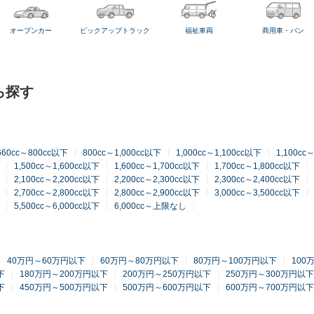
オープンカー
ピックアップトラック
福祉車両
商用車・バン
ら探す
660cc～800cc以下
800cc～1,000cc以下
1,000cc～1,100cc以下
1,100cc
1,500cc～1,600cc以下
1,600cc～1,700cc以下
1,700cc～1,800cc以下
2,100cc～2,200cc以下
2,200cc～2,300cc以下
2,300cc～2,400cc以下
2,700cc～2,800cc以下
2,800cc～2,900cc以下
3,000cc～3,500cc以下
5,500cc～6,000cc以下
6,000cc～上限なし
40万円～60万円以下
60万円～80万円以下
80万円～100万円以下
100
下
180万円～200万円以下
200万円～250万円以下
250万円～300万円以下
下
450万円～500万円以下
500万円～600万円以下
600万円～700万円以下