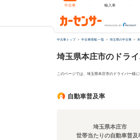
中古車
輸入車
中古車トップ
中古車情報:一覧
埼玉県の中古車
埼玉県本庄市のドライ
このページでは、埼玉県本庄市のドライバー様に
自動車普及率
埼玉県本庄市
世帯当たりの自動車普及