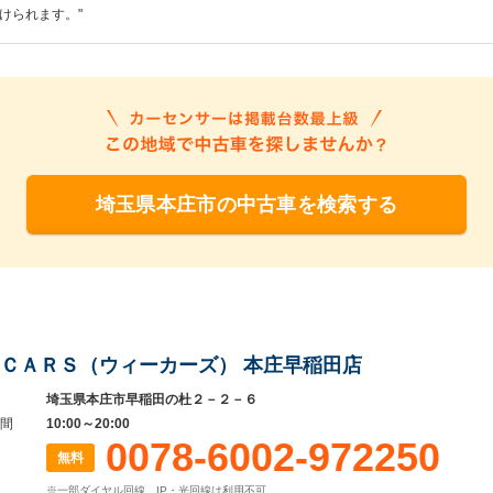
けられます。"
埼玉県本庄市の中古車を検索する
ＣＡＲＳ（ウィーカーズ） 本庄早稲田店
埼玉県本庄市早稲田の杜２－２－６
間
10:00～20:00
0078-6002-972250
無料
※一部ダイヤル回線、IP・光回線は利用不可