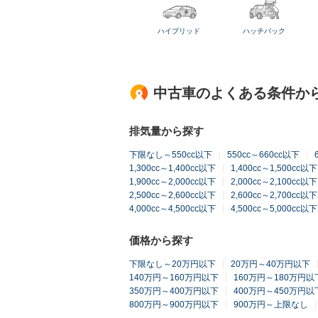
ハイブリッド
ハッチバック
中古車のよくある条件か
排気量から探す
下限なし～550cc以下
550cc～660cc以下
1,300cc～1,400cc以下
1,400cc～1,500cc以下
1,900cc～2,000cc以下
2,000cc～2,100cc以下
2,500cc～2,600cc以下
2,600cc～2,700cc以下
4,000cc～4,500cc以下
4,500cc～5,000cc以下
価格から探す
下限なし～20万円以下
20万円～40万円以下
140万円～160万円以下
160万円～180万円以
350万円～400万円以下
400万円～450万円以
800万円～900万円以下
900万円～上限なし