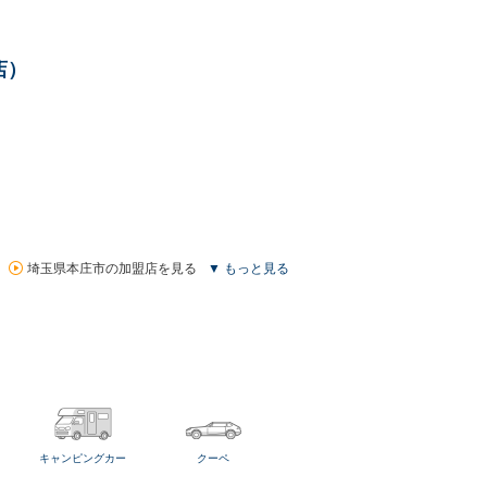
店）
埼玉県本庄市の加盟店を見る
▼ もっと見る
キャンピングカー
クーペ