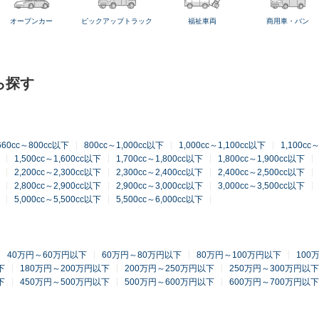
オープンカー
ピックアップトラック
福祉車両
商用車・バン
ら探す
660cc～800cc以下
800cc～1,000cc以下
1,000cc～1,100cc以下
1,100cc
1,500cc～1,600cc以下
1,700cc～1,800cc以下
1,800cc～1,900cc以下
2,200cc～2,300cc以下
2,300cc～2,400cc以下
2,400cc～2,500cc以下
2,800cc～2,900cc以下
2,900cc～3,000cc以下
3,000cc～3,500cc以下
5,000cc～5,500cc以下
5,500cc～6,000cc以下
40万円～60万円以下
60万円～80万円以下
80万円～100万円以下
100
下
180万円～200万円以下
200万円～250万円以下
250万円～300万円以下
下
450万円～500万円以下
500万円～600万円以下
600万円～700万円以下