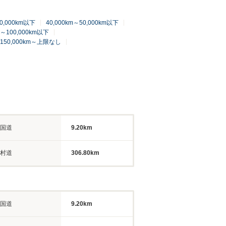
40,000km以下
40,000km～50,000km以下
m～100,000km以下
150,000km～上限なし
国道
9.20km
村道
306.80km
国道
9.20km