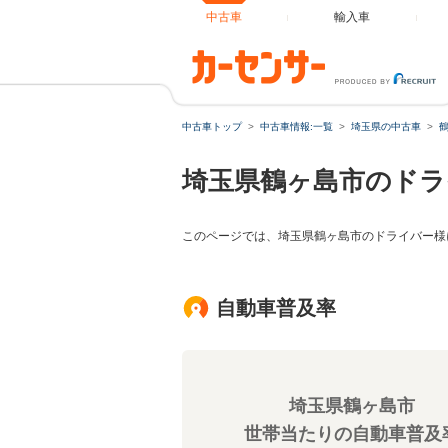
中古車
輸入車
中古車トップ
中古車情報:一覧
埼玉県の中古車
埼玉県鶴ヶ島市のドラ
このページでは、埼玉県鶴ヶ島市のドライバー様
自動車普及率
埼玉県鶴ヶ島市
世帯当たりの自動車普及