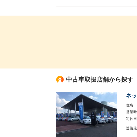
中古車取扱店舗から探す
ネッ
住所
営業時
定休日
連絡先