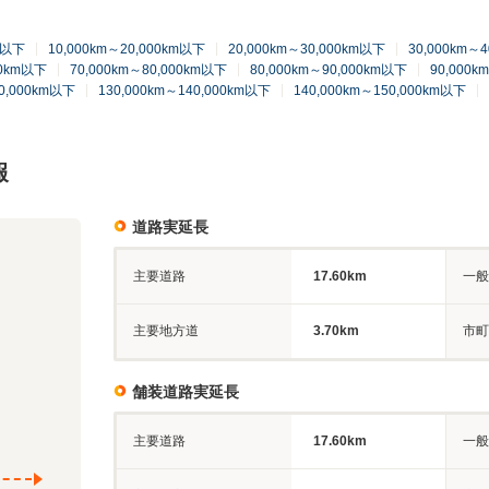
km以下
10,000km～20,000km以下
20,000km～30,000km以下
30,000km～
00km以下
70,000km～80,000km以下
80,000km～90,000km以下
90,000k
20,000km以下
130,000km～140,000km以下
140,000km～150,000km以下
報
道路実延長
主要道路
17.60km
一般
主要地方道
3.70km
市町
舗装道路実延長
主要道路
17.60km
一般