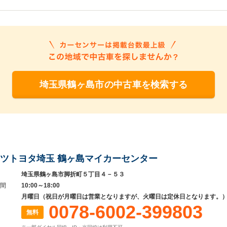
埼玉県鶴ヶ島市の中古車を検索する
ツトヨタ埼玉 鶴ヶ島マイカーセンター
埼玉県鶴ヶ島市脚折町５丁目４－５３
間
10:00～18:00
月曜日（祝日が月曜日は営業となりますが、火曜日は定休日となります。
0078-6002-399803
無料