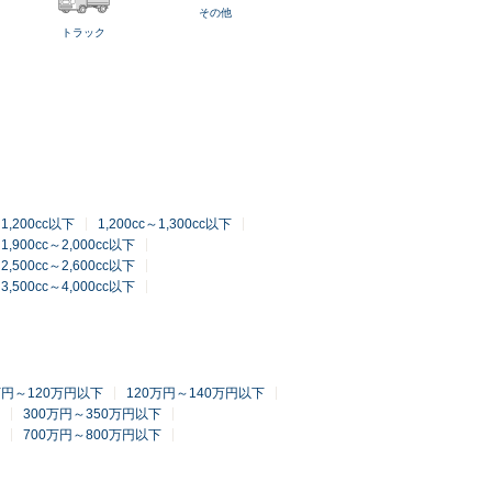
その他
トラック
～1,200cc以下
1,200cc～1,300cc以下
1,900cc～2,000cc以下
2,500cc～2,600cc以下
3,500cc～4,000cc以下
万円～120万円以下
120万円～140万円以下
300万円～350万円以下
700万円～800万円以下