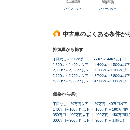
ハイブリッド
ハッチバック
中古車のよくある条件か
排気量から探す
下限なし～550cc以下
550cc～660cc以下
1,300cc～1,400cc以下
1,400cc～1,500cc以下
2,000cc～2,100cc以下
2,100cc～2,200cc以下
2,600cc～2,700cc以下
2,700cc～2,800cc以下
4,000cc～4,500cc以下
4,500cc～5,000cc以下
価格から探す
下限なし～20万円以下
20万円～40万円以下
140万円～160万円以下
160万円～180万円以
350万円～400万円以下
400万円～450万円以
800万円～900万円以下
900万円～上限なし