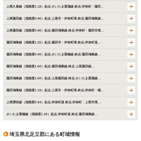
上尾久喜線（混雑度1.18）起点:さいたま菖蒲線 終点:伊奈町・蓮田…
上尾蓮田線（混雑度0.86）起点:上尾市・伊奈町境 終点:蓮田鴻巣線…
上尾蓮田線（混雑度0.86）起点:蓮田鴻巣線 終点:伊奈町・蓮田市境…
蓮田鴻巣線（混雑度1.26）起点:蓮田市・伊奈町境 終点:伊奈町道…
蓮田鴻巣線（混雑度0.00）起点:さいたま栗橋線 終点:蓮田鴻巣線…
蓮田鴻巣線（混雑度1.60）起点:蓮田鴻巣線 終点:上尾蓮田線…
蓮田鴻巣線（混雑度1.60）起点:上尾蓮田線 終点:さいたま菖蒲線…
蓮田鴻巣線（混雑度1.19）起点:上尾市・伊奈町境 終点:伊奈町・桶…
上尾環状線（混雑度0.84）起点:伊奈町道 終点:伊奈町・上尾市境…
さいたま栗橋線（混雑度1.29）起点:伊奈町道 終点:蓮田鴻巣線…
埼玉県北足立郡にある町域情報