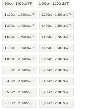
800cc～1,000cc以下
1,000cc～1,100cc以下
1,100cc～1,200cc以下
1,200cc～1,300cc以下
1,300cc～1,400cc以下
1,400cc～1,500cc以下
1,500cc～1,600cc以下
1,600cc～1,700cc以下
1,700cc～1,800cc以下
1,800cc～1,900cc以下
1,900cc～2,000cc以下
2,000cc～2,100cc以下
2,100cc～2,200cc以下
2,200cc～2,300cc以下
2,300cc～2,400cc以下
2,400cc～2,500cc以下
2,500cc～2,600cc以下
2,600cc～2,700cc以下
2,700cc～2,800cc以下
2,800cc～2,900cc以下