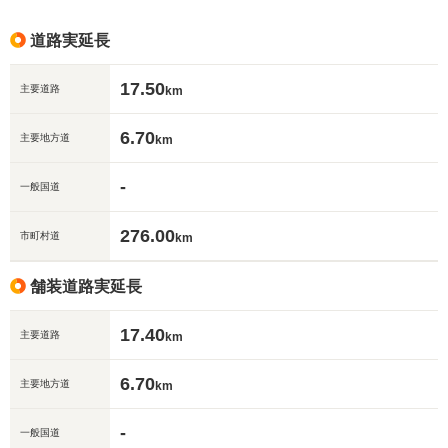
道路実延長
17.50
主要道路
km
6.70
主要地方道
km
-
一般国道
276.00
市町村道
km
舗装道路実延長
17.40
主要道路
km
6.70
主要地方道
km
-
一般国道