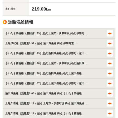
219.00
市町村道
km
道路混雑情報
さいたま栗橋線（混雑度1.29）起点:上尾市・伊奈町境 終点:伊奈町…
上尾環状線（混雑度0.92）起点:蓮田鴻巣線 終点:伊奈町道…
さいたま栗橋線（混雑度1.29）起点:蓮田鴻巣線 終点:伊奈町・蓮田…
さいたま菖蒲線（混雑度1.28）起点:上尾市・伊奈町境 終点:蓮田鴻…
さいたま菖蒲線（混雑度1.28）起点:蓮田鴻巣線 終点:上尾久喜線…
さいたま菖蒲線（混雑度1.07）起点:上尾久喜線 終点:伊奈町・蓮田…
蓮田鴻巣線（混雑度0.00）起点:蓮田鴻巣線 終点:さいたま栗橋線…
上尾久喜線（混雑度1.18）起点:上尾市・伊奈町境 終点:蓮田鴻巣線…
上尾久喜線（混雑度1.18）起点:蓮田鴻巣線 終点:さいたま菖蒲線…