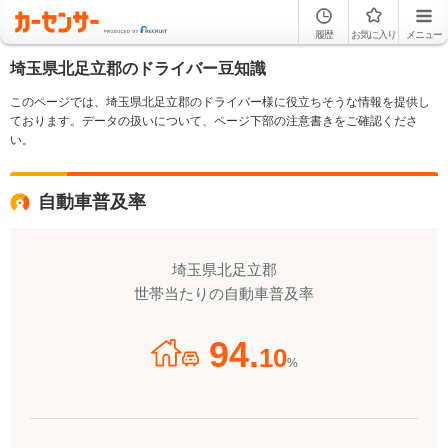
履歴
お気に入り
メニュー
埼玉県北足立郡のドライバー豆知識
このページでは、埼玉県北足立郡のドライバー様に役立ちそうな情報を提供し
ております。データの扱いについて、ページ下部の注意書きをご確認くださ
い。
自動車普及率
埼玉県北足立郡
世帯当たりの自動車普及率
94.
10
%