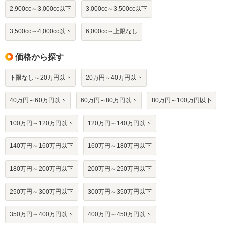
2,900cc～3,000cc以下
3,000cc～3,500cc以下
3,500cc～4,000cc以下
6,000cc～上限なし
価格から探す
下限なし～20万円以下
20万円～40万円以下
40万円～60万円以下
60万円～80万円以下
80万円～100万円以下
100万円～120万円以下
120万円～140万円以下
140万円～160万円以下
160万円～180万円以下
180万円～200万円以下
200万円～250万円以下
250万円～300万円以下
300万円～350万円以下
350万円～400万円以下
400万円～450万円以下