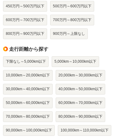
450万円～500万円以下
500万円～600万円以下
600万円～700万円以下
700万円～800万円以下
800万円～900万円以下
900万円～上限なし
走行距離から探す
下限なし～5,000km以下
5,000km～10,000km以下
10,000km～20,000km以下
20,000km～30,000km以下
30,000km～40,000km以下
40,000km～50,000km以下
50,000km～60,000km以下
60,000km～70,000km以下
70,000km～80,000km以下
80,000km～90,000km以下
90,000km～100,000km以下
100,000km～110,000km以下