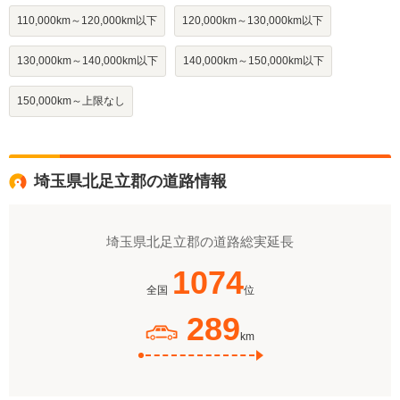
110,000km～120,000km以下
120,000km～130,000km以下
130,000km～140,000km以下
140,000km～150,000km以下
150,000km～上限なし
埼玉県北足立郡の道路情報
埼玉県北足立郡の道路総実延長
1074
全国
位
289
km