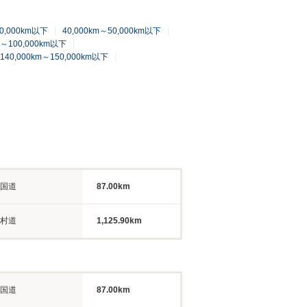
40,000km以下
40,000km～50,000km以下
m～100,000km以下
140,000km～150,000km以下
国道
87.00km
村道
1,125.90km
国道
87.00km