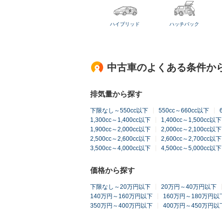
ハイブリッド
ハッチバック
中古車のよくある条件か
排気量から探す
下限なし～550cc以下
550cc～660cc以下
1,300cc～1,400cc以下
1,400cc～1,500cc以下
1,900cc～2,000cc以下
2,000cc～2,100cc以下
2,500cc～2,600cc以下
2,600cc～2,700cc以下
3,500cc～4,000cc以下
4,500cc～5,000cc以下
価格から探す
下限なし～20万円以下
20万円～40万円以下
140万円～160万円以下
160万円～180万円以
350万円～400万円以下
400万円～450万円以