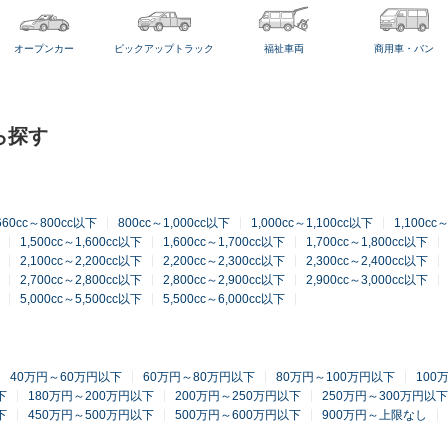
オープンカー
ピックアップトラック
福祉車両
商用車・バン
ら探す
660cc～800cc以下
800cc～1,000cc以下
1,000cc～1,100cc以下
1,100cc
1,500cc～1,600cc以下
1,600cc～1,700cc以下
1,700cc～1,800cc以下
2,100cc～2,200cc以下
2,200cc～2,300cc以下
2,300cc～2,400cc以下
2,700cc～2,800cc以下
2,800cc～2,900cc以下
2,900cc～3,000cc以下
5,000cc～5,500cc以下
5,500cc～6,000cc以下
40万円～60万円以下
60万円～80万円以下
80万円～100万円以下
100
下
180万円～200万円以下
200万円～250万円以下
250万円～300万円以下
下
450万円～500万円以下
500万円～600万円以下
900万円～上限なし