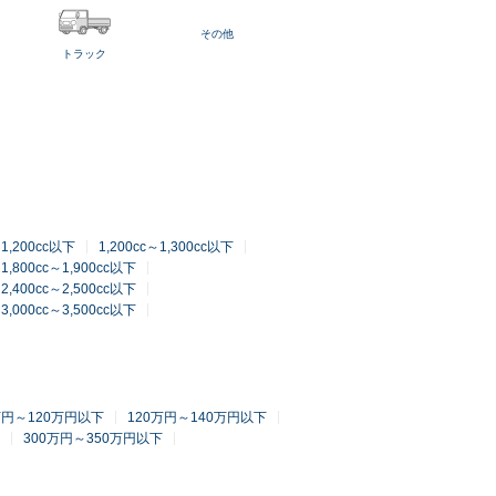
その他
トラック
～1,200cc以下
1,200cc～1,300cc以下
1,800cc～1,900cc以下
2,400cc～2,500cc以下
3,000cc～3,500cc以下
万円～120万円以下
120万円～140万円以下
300万円～350万円以下