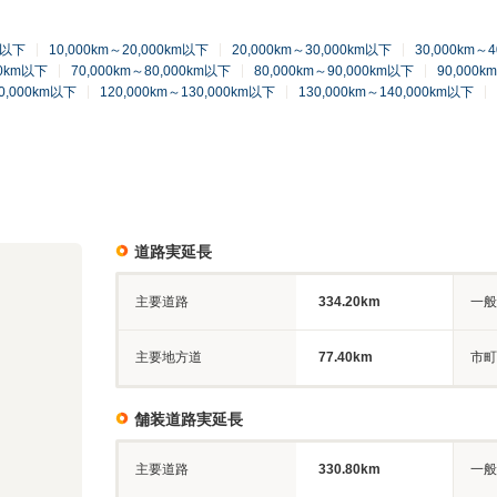
km以下
10,000km～20,000km以下
20,000km～30,000km以下
30,000km～
00km以下
70,000km～80,000km以下
80,000km～90,000km以下
90,000k
20,000km以下
120,000km～130,000km以下
130,000km～140,000km以下
道路実延長
主要道路
334.20km
一般
主要地方道
77.40km
市町
舗装道路実延長
主要道路
330.80km
一般