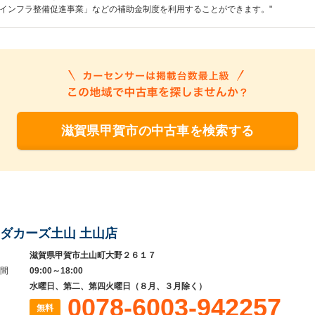
インフラ整備促進事業」などの補助金制度を利用することができます。"
滋賀県甲賀市の中古車を検索する
ダカーズ土山 土山店
滋賀県甲賀市土山町大野２６１７
間
09:00～18:00
水曜日、第二、第四火曜日（８月、３月除く）
0078-6003-942257
無料