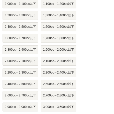
1,000cc～1,100cc以下
1,100cc～1,200cc以下
1,200cc～1,300cc以下
1,300cc～1,400cc以下
1,400cc～1,500cc以下
1,500cc～1,600cc以下
1,600cc～1,700cc以下
1,700cc～1,800cc以下
1,800cc～1,900cc以下
1,900cc～2,000cc以下
2,000cc～2,100cc以下
2,100cc～2,200cc以下
2,200cc～2,300cc以下
2,300cc～2,400cc以下
2,400cc～2,500cc以下
2,500cc～2,600cc以下
2,600cc～2,700cc以下
2,700cc～2,800cc以下
2,900cc～3,000cc以下
3,000cc～3,500cc以下