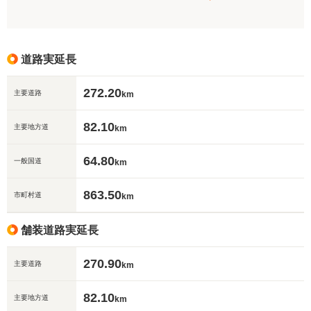
道路実延長
272.20
主要道路
km
82.10
主要地方道
km
64.80
一般国道
km
863.50
市町村道
km
舗装道路実延長
270.90
主要道路
km
82.10
主要地方道
km