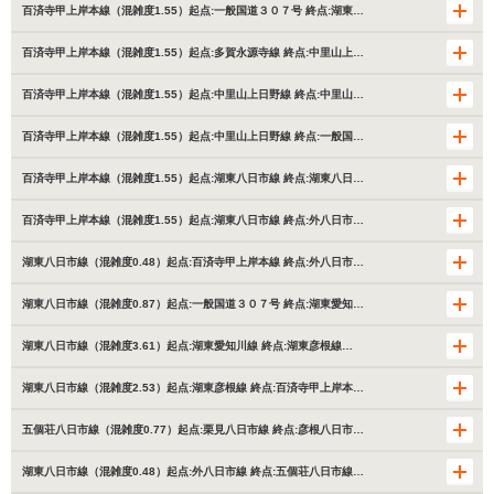
百済寺甲上岸本線（混雑度1.55）起点:一般国道３０７号 終点:湖東…
百済寺甲上岸本線（混雑度1.55）起点:多賀永源寺線 終点:中里山上…
百済寺甲上岸本線（混雑度1.55）起点:中里山上日野線 終点:中里山…
百済寺甲上岸本線（混雑度1.55）起点:中里山上日野線 終点:一般国…
百済寺甲上岸本線（混雑度1.55）起点:湖東八日市線 終点:湖東八日…
百済寺甲上岸本線（混雑度1.55）起点:湖東八日市線 終点:外八日市…
湖東八日市線（混雑度0.48）起点:百済寺甲上岸本線 終点:外八日市…
湖東八日市線（混雑度0.87）起点:一般国道３０７号 終点:湖東愛知…
湖東八日市線（混雑度3.61）起点:湖東愛知川線 終点:湖東彦根線…
湖東八日市線（混雑度2.53）起点:湖東彦根線 終点:百済寺甲上岸本…
五個荘八日市線（混雑度0.77）起点:栗見八日市線 終点:彦根八日市…
湖東八日市線（混雑度0.48）起点:外八日市線 終点:五個荘八日市線…