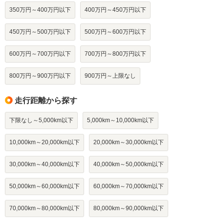
350万円～400万円以下
400万円～450万円以下
450万円～500万円以下
500万円～600万円以下
600万円～700万円以下
700万円～800万円以下
800万円～900万円以下
900万円～上限なし
走行距離から探す
下限なし～5,000km以下
5,000km～10,000km以下
10,000km～20,000km以下
20,000km～30,000km以下
30,000km～40,000km以下
40,000km～50,000km以下
50,000km～60,000km以下
60,000km～70,000km以下
70,000km～80,000km以下
80,000km～90,000km以下