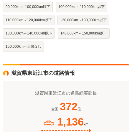
90,000km～100,000km以下
100,000km～110,000km以下
110,000km～120,000km以下
120,000km～130,000km以下
130,000km～140,000km以下
140,000km～150,000km以下
150,000km～上限なし
滋賀県東近江市の道路情報
滋賀県東近江市の道路総実延長
372
全国
位
1,136
km