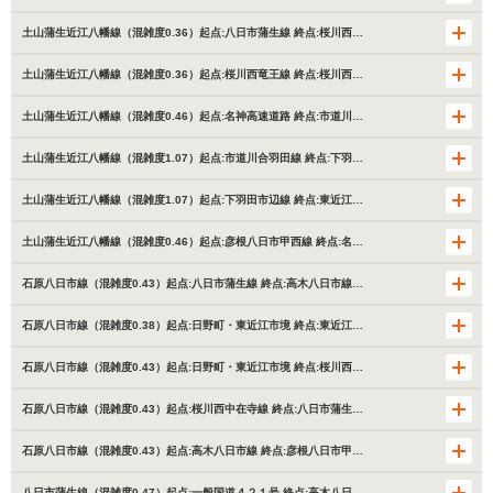
土山蒲生近江八幡線（混雑度0.36）起点:八日市蒲生線 終点:桜川西…
土山蒲生近江八幡線（混雑度0.36）起点:桜川西竜王線 終点:桜川西…
土山蒲生近江八幡線（混雑度0.46）起点:名神高速道路 終点:市道川…
土山蒲生近江八幡線（混雑度1.07）起点:市道川合羽田線 終点:下羽…
土山蒲生近江八幡線（混雑度1.07）起点:下羽田市辺線 終点:東近江…
土山蒲生近江八幡線（混雑度0.46）起点:彦根八日市甲西線 終点:名…
石原八日市線（混雑度0.43）起点:八日市蒲生線 終点:高木八日市線…
石原八日市線（混雑度0.38）起点:日野町・東近江市境 終点:東近江…
石原八日市線（混雑度0.43）起点:日野町・東近江市境 終点:桜川西…
石原八日市線（混雑度0.43）起点:桜川西中在寺線 終点:八日市蒲生…
石原八日市線（混雑度0.43）起点:高木八日市線 終点:彦根八日市甲…
八日市蒲生線（混雑度0.47）起点:一般国道４２１号 終点:高木八日…