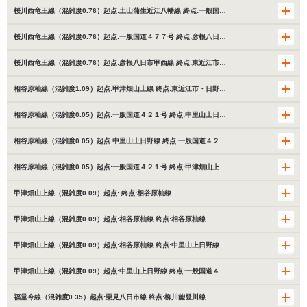
桜川西竜王線（混雑度0.76）起点:土山蒲生近江八幡線 終点:一般国…
桜川西竜王線（混雑度0.76）起点:一般国道４７７号 終点:彦根八日…
桜川西竜王線（混雑度0.76）起点:彦根八日市甲西線 終点:東近江市…
相谷原杣線（混雑度1.09）起点:甲津畑山上線 終点:東近江市・日野…
相谷原杣線（混雑度0.05）起点:一般国道４２１号 終点:中里山上日…
相谷原杣線（混雑度0.05）起点:中里山上日野線 終点:一般国道４２…
相谷原杣線（混雑度0.05）起点:一般国道４２１号 終点:甲津畑山上…
甲津畑山上線（混雑度0.09）起点: 終点:相谷原杣線…
甲津畑山上線（混雑度0.09）起点:相谷原杣線 終点:相谷原杣線…
甲津畑山上線（混雑度0.09）起点:相谷原杣線 終点:中里山上日野線…
甲津畑山上線（混雑度0.09）起点:中里山上日野線 終点:一般国道４…
福堂今線（混雑度0.35）起点:栗見八日市線 終点:柳川能登川線…