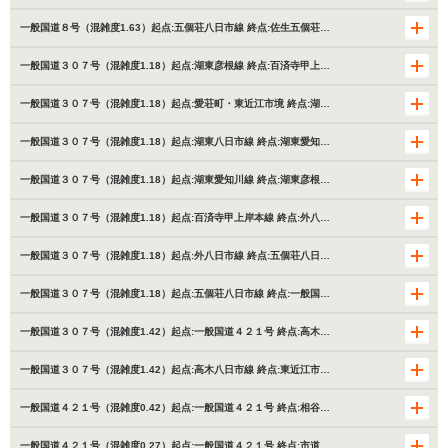
一般国道８号（混雑度1.63）起点:五個荘八日市線 終点:佐生五個荘…
一般国道３０７号（混雑度1.18）起点:湖東彦根線 終点:百済寺甲上…
一般国道３０７号（混雑度1.18）起点:愛荘町・東近江市境 終点:湖…
一般国道３０７号（混雑度1.18）起点:湖東八日市線 終点:湖東愛知…
一般国道３０７号（混雑度1.18）起点:湖東愛知川線 終点:湖東彦根…
一般国道３０７号（混雑度1.18）起点:百済寺甲上岸本線 終点:外八…
一般国道３０７号（混雑度1.18）起点:外八日市線 終点:五個荘八日…
一般国道３０７号（混雑度1.18）起点:五個荘八日市線 終点:一般国…
一般国道３０７号（混雑度1.42）起点:一般国道４２１号 終点:高木…
一般国道３０７号（混雑度1.42）起点:高木八日市線 終点:東近江市…
一般国道４２１号（混雑度0.42）起点:一般国道４２１号 終点:相谷…
一般国道４２１号（混雑度0.27）起点:一般国道４２１号 終点:市道…