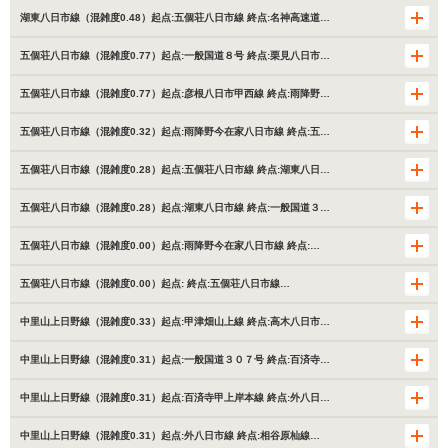
湖東八日市線（混雑度0.48）起点:五個荘八日市線 終点:名神高速道…
五個荘八日市線（混雑度0.77）起点:一般国道８号 終点:栗見八日市…
五個荘八日市線（混雑度0.77）起点:彦根八日市甲西線 終点:雨降野…
五個荘八日市線（混雑度0.32）起点:雨降野今在家八日市線 終点:五…
五個荘八日市線（混雑度0.28）起点:五個荘八日市線 終点:湖東八日…
五個荘八日市線（混雑度0.28）起点:湖東八日市線 終点:一般国道３…
五個荘八日市線（混雑度0.00）起点:雨降野今在家八日市線 終点:…
五個荘八日市線（混雑度0.00）起点: 終点:五個荘八日市線…
中里山上日野線（混雑度0.33）起点:甲津畑山上線 終点:高木八日市…
中里山上日野線（混雑度0.31）起点:一般国道３０７号 終点:百済寺…
中里山上日野線（混雑度0.31）起点:百済寺甲上岸本線 終点:外八日…
中里山上日野線（混雑度0.31）起点:外八日市線 終点:相谷原杣線…