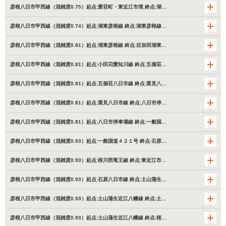
彦根八日市甲西線（混雑度0.75）起点:愛荘町・東近江市境 終点:湖…
彦根八日市甲西線（混雑度0.74）起点:湖東彦根線 終点:湖東彦根線…
彦根八日市甲西線（混雑度0.81）起点:湖東彦根線 終点:目加田湖東…
彦根八日市甲西線（混雑度0.81）起点:小田苅愛知川線 終点:五個荘…
彦根八日市甲西線（混雑度0.81）起点:五個荘八日市線 終点:栗見八…
彦根八日市甲西線（混雑度0.81）起点:栗見八日市線 終点:八日市停…
彦根八日市甲西線（混雑度0.81）起点:八日市停車場線 終点:一般国…
彦根八日市甲西線（混雑度0.93）起点:一般国道４２１号 終点:石原…
彦根八日市甲西線（混雑度0.93）起点:桜川西竜王線 終点:東近江市…
彦根八日市甲西線（混雑度0.93）起点:石原八日市線 終点:土山蒲生…
彦根八日市甲西線（混雑度0.93）起点:土山蒲生近江八幡線 終点:土…
彦根八日市甲西線（混雑度0.93）起点:土山蒲生近江八幡線 終点:桜…