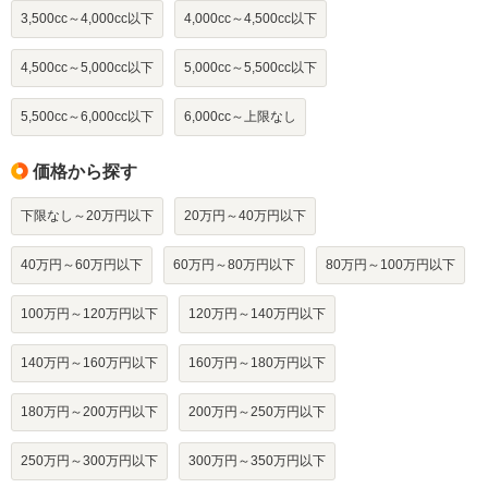
3,500cc～4,000cc以下
4,000cc～4,500cc以下
4,500cc～5,000cc以下
5,000cc～5,500cc以下
5,500cc～6,000cc以下
6,000cc～上限なし
価格から探す
下限なし～20万円以下
20万円～40万円以下
40万円～60万円以下
60万円～80万円以下
80万円～100万円以下
100万円～120万円以下
120万円～140万円以下
140万円～160万円以下
160万円～180万円以下
180万円～200万円以下
200万円～250万円以下
250万円～300万円以下
300万円～350万円以下