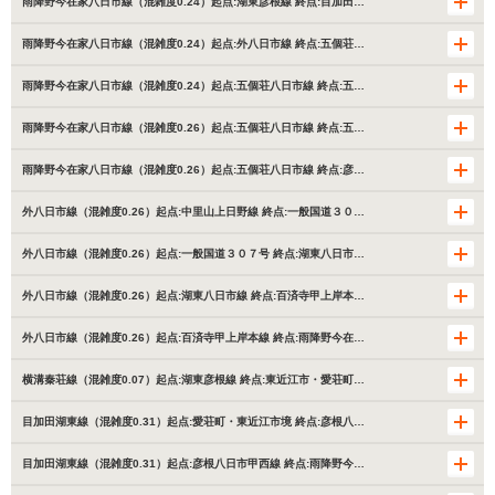
雨降野今在家八日市線（混雑度0.24）起点:湖東彦根線 終点:目加田…
雨降野今在家八日市線（混雑度0.24）起点:外八日市線 終点:五個荘…
雨降野今在家八日市線（混雑度0.24）起点:五個荘八日市線 終点:五…
雨降野今在家八日市線（混雑度0.26）起点:五個荘八日市線 終点:五…
雨降野今在家八日市線（混雑度0.26）起点:五個荘八日市線 終点:彦…
外八日市線（混雑度0.26）起点:中里山上日野線 終点:一般国道３０…
外八日市線（混雑度0.26）起点:一般国道３０７号 終点:湖東八日市…
外八日市線（混雑度0.26）起点:湖東八日市線 終点:百済寺甲上岸本…
外八日市線（混雑度0.26）起点:百済寺甲上岸本線 終点:雨降野今在…
横溝秦荘線（混雑度0.07）起点:湖東彦根線 終点:東近江市・愛荘町…
目加田湖東線（混雑度0.31）起点:愛荘町・東近江市境 終点:彦根八…
目加田湖東線（混雑度0.31）起点:彦根八日市甲西線 終点:雨降野今…