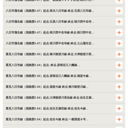
八日市蒲生線（混雑度0.47）起点:高木八日市線 終点:石原八日市線…
八日市蒲生線（混雑度0.47）起点:石原八日市線 終点:桜川西中在寺…
八日市蒲生線（混雑度0.47）起点:桜川西中在寺線 終点:桜川西中在…
八日市蒲生線（混雑度0.47）起点:桜川西中在寺線 終点:土山蒲生近…
栗見八日市線（混雑度0.30）起点:柳川能登川線 終点:大津能登川長…
栗見八日市線（混雑度0.34）起点: 終点:彦根近江八幡線…
栗見八日市線（混雑度0.30）起点:彦根近江八幡線 終点:福堂今線…
栗見八日市線（混雑度0.30）起点:福堂今線 終点:柳川能登川線…
栗見八日市線（混雑度0.54）起点:大津能登川長浜線 終点:佐生五個…
栗見八日市線（混雑度0.54）起点:佐生五個荘線 終点:佐生今線…
栗見八日市線（混雑度0.54）起点:佐生今線 終点:一般国道８号…