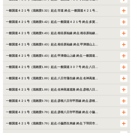
一般国道４２１号（混雑度0.32）起点:市道 終点:一般国道４２１号…
一般国道４２１号（混雑度0.42）起点:一般国道４２１号 終点:多賀…
一般国道４２１号（混雑度0.43）起点:相谷原杣線 終点:相谷原杣線…
一般国道４２１号（混雑度0.43）起点:相谷原杣線 終点:甲津畑山上…
一般国道４２１号（混雑度0.43）起点:甲津畑山上線 終点:一般国道…
一般国道４２１号（混雑度1.00）起点:一般国道３０７号 終点:八日…
一般国道４２１号（混雑度1.00）起点:八日市蒲生線 終点:名神高速…
一般国道４２１号（混雑度1.00）起点:名神高速道路 終点:彦根八日…
一般国道４２１号（混雑度0.70）起点:彦根八日市甲西線 終点:彦根…
一般国道４２１号（混雑度0.70）起点:彦根八日市甲西線 終点:小脇…
一般国道４２１号（混雑度0.70）起点:小脇西生来線 終点:下羽田市…