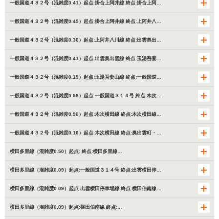
一般国道４３２号（混雑度0.41）起点:掛合上阿井線 終点:掛合上阿…
一般国道４３２号（混雑度0.45）起点:掛合上阿井線 終点:上阿井八…
一般国道４３２号（混雑度0.36）起点:上阿井八川線 終点:出雲奥出…
一般国道４３２号（混雑度0.41）起点:出雲奥出雲線 終点:玉湯吾妻…
一般国道４３２号（混雑度0.19）起点:玉湯吾妻山線 終点:一般国道…
一般国道４３２号（混雑度0.98）起点:一般国道３１４号 終点:木次…
一般国道４３２号（混雑度0.90）起点:木次横田線 終点:木次横田線…
一般国道４３２号（混雑度0.16）起点:木次横田線 終点:奥出雲町・…
横田多里線（混雑度0.50）起点: 終点:横田多里線…
横田多里線（混雑度0.09）起点:一般国道３１４号 終点:出雲横田停…
横田多里線（混雑度0.09）起点:出雲横田停車場線 終点:横田伯南線…
横田多里線（混雑度0.09）起点:横田伯南線 終点:…