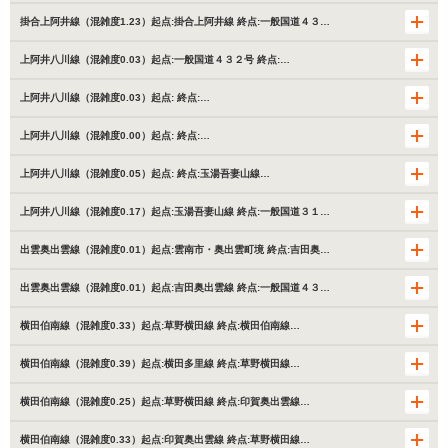
掛合上阿井線（混雑度1.23）起点:掛合上阿井線 終点:一般国道４３…
上阿井八川線（混雑度0.03）起点:一般国道４３２号 終点:…
上阿井八川線（混雑度0.03）起点: 終点:…
上阿井八川線（混雑度0.00）起点: 終点:…
上阿井八川線（混雑度0.05）起点: 終点:玉湯吾妻山線…
上阿井八川線（混雑度0.17）起点:玉湯吾妻山線 終点:一般国道３１…
出雲奥出雲線（混雑度0.01）起点:雲南市・奥出雲町境 終点:吉田奥…
出雲奥出雲線（混雑度0.01）起点:吉田奥出雲線 終点:一般国道４３…
横田伯南線（混雑度0.33）起点:草野横田線 終点:横田伯南線…
横田伯南線（混雑度0.39）起点:横田多里線 終点:草野横田線…
横田伯南線（混雑度0.25）起点:草野横田線 終点:印賀奥出雲線…
横田伯南線（混雑度0.33）起点:印賀奥出雲線 終点:草野横田線…