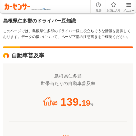
履歴
お気に入り
メニュー
島根県仁多郡のドライバー豆知識
このページでは、島根県仁多郡のドライバー様に役立ちそうな情報を提供して
おります。データの扱いについて、ページ下部の注意書きをご確認ください。
自動車普及率
島根県仁多郡
世帯当たりの自動車普及率
139.
19
%