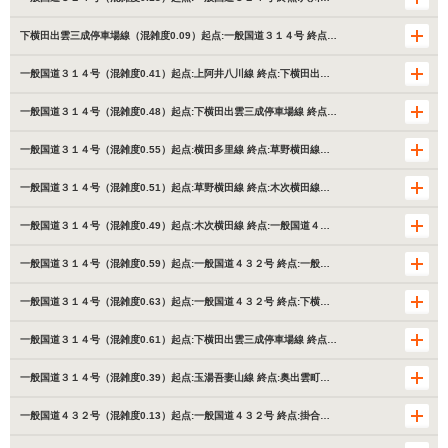
下横田出雲三成停車場線（混雑度0.09）起点:一般国道３１４号 終点…
一般国道３１４号（混雑度0.41）起点:上阿井八川線 終点:下横田出…
一般国道３１４号（混雑度0.48）起点:下横田出雲三成停車場線 終点…
一般国道３１４号（混雑度0.55）起点:横田多里線 終点:草野横田線…
一般国道３１４号（混雑度0.51）起点:草野横田線 終点:木次横田線…
一般国道３１４号（混雑度0.49）起点:木次横田線 終点:一般国道４…
一般国道３１４号（混雑度0.59）起点:一般国道４３２号 終点:一般…
一般国道３１４号（混雑度0.63）起点:一般国道４３２号 終点:下横…
一般国道３１４号（混雑度0.61）起点:下横田出雲三成停車場線 終点…
一般国道３１４号（混雑度0.39）起点:玉湯吾妻山線 終点:奥出雲町…
一般国道４３２号（混雑度0.13）起点:一般国道４３２号 終点:掛合…