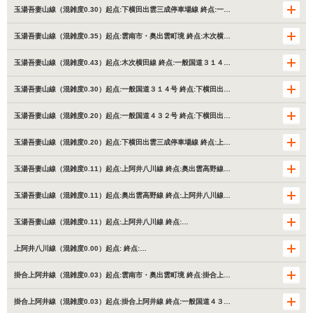
玉湯吾妻山線（混雑度0.30）起点:下横田出雲三成停車場線 終点:一…
玉湯吾妻山線（混雑度0.35）起点:雲南市・奥出雲町境 終点:木次横…
玉湯吾妻山線（混雑度0.43）起点:木次横田線 終点:一般国道３１４…
玉湯吾妻山線（混雑度0.30）起点:一般国道３１４号 終点:下横田出…
玉湯吾妻山線（混雑度0.20）起点:一般国道４３２号 終点:下横田出…
玉湯吾妻山線（混雑度0.20）起点:下横田出雲三成停車場線 終点:上…
玉湯吾妻山線（混雑度0.11）起点:上阿井八川線 終点:奥出雲高野線…
玉湯吾妻山線（混雑度0.11）起点:奥出雲高野線 終点:上阿井八川線…
玉湯吾妻山線（混雑度0.11）起点:上阿井八川線 終点:…
上阿井八川線（混雑度0.00）起点: 終点:…
掛合上阿井線（混雑度0.03）起点:雲南市・奥出雲町境 終点:掛合上…
掛合上阿井線（混雑度0.03）起点:掛合上阿井線 終点:一般国道４３…