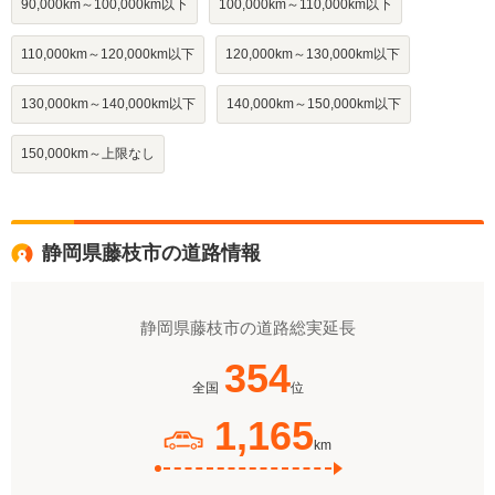
90,000km～100,000km以下
100,000km～110,000km以下
110,000km～120,000km以下
120,000km～130,000km以下
130,000km～140,000km以下
140,000km～150,000km以下
150,000km～上限なし
静岡県藤枝市の道路情報
静岡県藤枝市の道路総実延長
354
全国
位
1,165
km