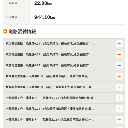
22.80
一般国道
km
944.10
市町村道
km
道路混雑情報
東名高速道路（混雑度0.74）起点:焼津市・藤枝市境 終点:藤枝市・…
東名高速道路（混雑度0.74）起点:焼津市・藤枝市境 終点:藤枝市・…
東名高速道路（混雑度0.74）起点:焼津市・藤枝市境 終点:藤枝市・…
新東名高速道路（混雑度0.58）起点:静岡市葵区・藤枝市境 終点:一…
新東名高速道路（混雑度0.69）起点:一般国道１号 終点:藤枝市・島…
一般国道１号（藤枝ＢＰ）（混雑度1.77）起点:静岡朝比奈藤枝線 終…
一般国道１号（混雑度1.04）起点:静岡市駿河区・藤枝市境 終点:島…
一般国道１号（藤枝ＢＰ）（混雑度2.19）起点:島田岡部線 終点:一…