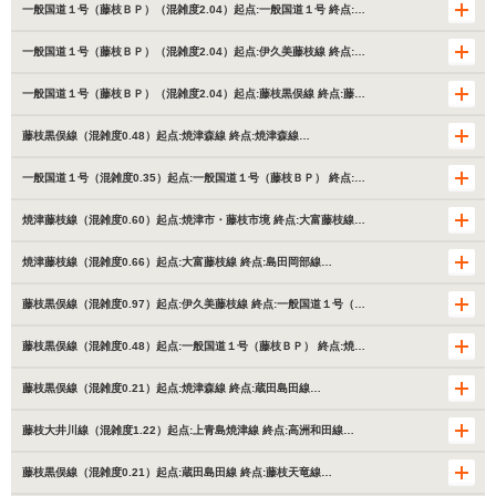
一般国道１号（藤枝ＢＰ）（混雑度2.04）起点:一般国道１号 終点:…
一般国道１号（藤枝ＢＰ）（混雑度2.04）起点:伊久美藤枝線 終点:…
一般国道１号（藤枝ＢＰ）（混雑度2.04）起点:藤枝黒俣線 終点:藤…
藤枝黒俣線（混雑度0.48）起点:焼津森線 終点:焼津森線…
一般国道１号（混雑度0.35）起点:一般国道１号（藤枝ＢＰ） 終点:…
焼津藤枝線（混雑度0.60）起点:焼津市・藤枝市境 終点:大富藤枝線…
焼津藤枝線（混雑度0.66）起点:大富藤枝線 終点:島田岡部線…
藤枝黒俣線（混雑度0.97）起点:伊久美藤枝線 終点:一般国道１号（…
藤枝黒俣線（混雑度0.48）起点:一般国道１号（藤枝ＢＰ） 終点:焼…
藤枝黒俣線（混雑度0.21）起点:焼津森線 終点:蔵田島田線…
藤枝大井川線（混雑度1.22）起点:上青島焼津線 終点:高洲和田線…
藤枝黒俣線（混雑度0.21）起点:蔵田島田線 終点:藤枝天竜線…