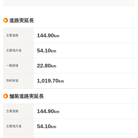
道路実延長
144.90
主要道路
km
54.10
主要地方道
km
22.80
一般国道
km
1,019.70
市町村道
km
舗装道路実延長
144.90
主要道路
km
54.10
主要地方道
km