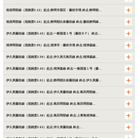
相俣岡部線（混雑度0.12）起点:静岡市葵区・藤枝市境 終点:静岡朝…
相俣岡部線（混雑度0.24）起点:静岡朝比奈藤枝線 終点:藤枝静岡線…
伊久美藤枝線（混雑度0.43）起点:一般国道１号（藤枝ＢＰ） 終点:…
焼津岡部線（混雑度0.95）起点:焼津市・藤枝市境 終点:焼津森線…
伊久美藤枝線（混雑度3.59）起点:伊久美元島田線 終点:焼津森線…
伊久美藤枝線（混雑度0.43）起点:焼津森線 終点:一般国道１号（藤…
伊久美藤枝線（混雑度0.61）起点:静岡朝比奈藤枝線 終点:伊久美藤…
伊久美藤枝線（混雑度0.94）起点:伊久美藤枝線 終点:島田岡部線…
伊久美藤枝線（混雑度1.38）起点:島田岡部線 終点:島田岡部線…
伊久美藤枝線（混雑度1.48）起点:島田岡部線 終点:上青島焼津線…
伊久美藤枝線（混雑度0.63）起点:伊久美藤枝線 終点:…