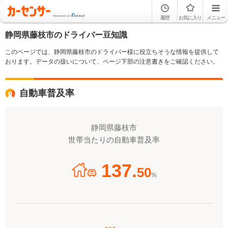
履歴
お気に入り
メニュー
静岡県藤枝市のドライバー豆知識
このページでは、静岡県藤枝市のドライバー様に役立ちそうな情報を提供して
おります。データの扱いについて、ページ下部の注意書きをご確認ください。
自動車普及率
静岡県藤枝市
世帯当たりの自動車普及率
137.
50
%