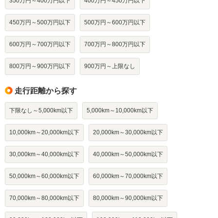
350万円～400万円以下
400万円～450万円以下
450万円～500万円以下
500万円～600万円以下
600万円～700万円以下
700万円～800万円以下
800万円～900万円以下
900万円～上限なし
走行距離から探す
下限なし～5,000km以下
5,000km～10,000km以下
10,000km～20,000km以下
20,000km～30,000km以下
30,000km～40,000km以下
40,000km～50,000km以下
50,000km～60,000km以下
60,000km～70,000km以下
70,000km～80,000km以下
80,000km～90,000km以下