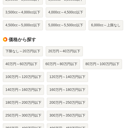
3,500cc～4,000cc以下
4,000cc～4,500cc以下
4,500cc～5,000cc以下
5,000cc～5,500cc以下
6,000cc～上限なし
価格から探す
下限なし～20万円以下
20万円～40万円以下
40万円～60万円以下
60万円～80万円以下
80万円～100万円以下
100万円～120万円以下
120万円～140万円以下
140万円～160万円以下
160万円～180万円以下
180万円～200万円以下
200万円～250万円以下
250万円～300万円以下
300万円～350万円以下