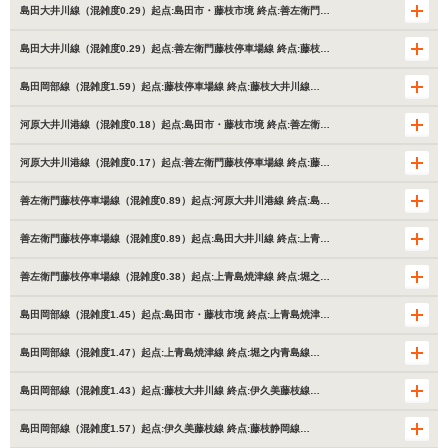
島田大井川線（混雑度0.29）起点:島田市・藤枝市境 終点:善左衛門…
島田大井川線（混雑度0.29）起点:善左衛門藤枝停車場線 終点:藤枝…
島田岡部線（混雑度1.59）起点:藤枝停車場線 終点:藤枝大井川線…
河原大井川港線（混雑度0.18）起点:島田市・藤枝市境 終点:善左衛…
河原大井川港線（混雑度0.17）起点:善左衛門藤枝停車場線 終点:藤…
善左衛門藤枝停車場線（混雑度0.89）起点:河原大井川港線 終点:島…
善左衛門藤枝停車場線（混雑度0.89）起点:島田大井川線 終点:上青…
善左衛門藤枝停車場線（混雑度0.38）起点:上青島焼津線 終点:堀之…
島田岡部線（混雑度1.45）起点:島田市・藤枝市境 終点:上青島焼津…
島田岡部線（混雑度1.47）起点:上青島焼津線 終点:堀之内青島線…
島田岡部線（混雑度1.43）起点:藤枝大井川線 終点:伊久美藤枝線…
島田岡部線（混雑度1.57）起点:伊久美藤枝線 終点:藤枝静岡線…