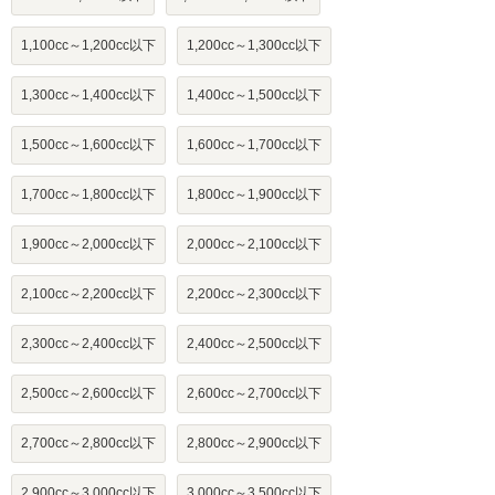
1,100cc～1,200cc以下
1,200cc～1,300cc以下
1,300cc～1,400cc以下
1,400cc～1,500cc以下
1,500cc～1,600cc以下
1,600cc～1,700cc以下
1,700cc～1,800cc以下
1,800cc～1,900cc以下
1,900cc～2,000cc以下
2,000cc～2,100cc以下
2,100cc～2,200cc以下
2,200cc～2,300cc以下
2,300cc～2,400cc以下
2,400cc～2,500cc以下
2,500cc～2,600cc以下
2,600cc～2,700cc以下
2,700cc～2,800cc以下
2,800cc～2,900cc以下
2,900cc～3,000cc以下
3,000cc～3,500cc以下