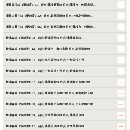
藤枝黒俣線（混雑度0.21）起点:藤枝天竜線 終点:藤枝市・静岡市葵…
藤枝大井川線（混雑度1.32）起点:島田岡部線 終点:上青島焼津線…
藤枝大井川線（混雑度0.96）起点:高洲和田線 終点:藤枝市・焼津市…
焼津森線（混雑度0.68）起点:焼津岡部線 終点:藤枝静岡線…
焼津森線（混雑度1.44）起点:焼津市・藤枝市境 終点:島田岡部線…
焼津森線（混雑度0.81）起点:島田岡部線 終点:一般国道１号…
焼津森線（混雑度0.68）起点:一般国道１号 終点:焼津岡部線…
焼津森線（混雑度0.37）起点:藤枝静岡線 終点:静岡朝比奈藤枝線…
焼津森線（混雑度0.31）起点:静岡朝比奈藤枝線 終点:静岡朝比奈藤…
焼津森線（混雑度0.33）起点:静岡朝比奈藤枝線 終点:伊久美藤枝線…
焼津森線（混雑度0.33）起点:伊久美藤枝線 終点:藤枝黒俣線…
焼津森線（混雑度0.17）起点:藤枝黒俣線 終点:伊久美藤枝線…