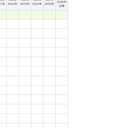
2026年
21年
2022年
2023年
2024年
2025年
以降