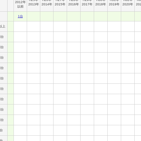
2012年
2013年
2014年
2015年
2016年
2017年
2018年
2019年
2020年
20
以前
1台
以上
円台
円台
円台
円台
円台
円台
円台
円台
円台
円台
円台