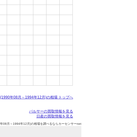
1990年08月～1994年12月)の相場 トップへ
パルサーの買取情報を見る
日産の買取情報を見る
0年08月～1994年12月)の相場を調べるならカーセンサーnet