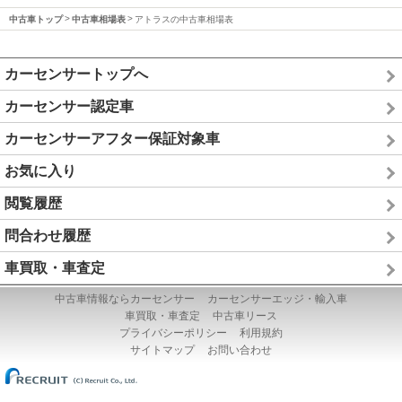
中古車トップ
中古車相場表
アトラスの中古車相場表
カーセンサートップへ
カーセンサー認定車
カーセンサーアフター保証対象車
お気に入り
閲覧履歴
問合わせ履歴
車買取・車査定
中古車情報ならカーセンサー
カーセンサーエッジ・輸入車
車買取・車査定
中古車リース
プライバシーポリシー
利用規約
サイトマップ
お問い合わせ