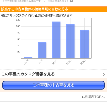
※中古車相場は消費税込み価格です。（一部福祉車両を除く）
該当する中古車物件の価格帯別の台数の分布
横にフリック(スライド)すれば他の価格帯も確認できます
この車種のカタログ情報を見る
この車種の中古車を見る
▲相場表TOPへ