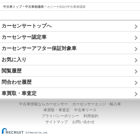
中古車トップ
中古車相場表
カリーナEDの中古車相場表
カーセンサートップへ
カーセンサー認定車
カーセンサーアフター保証対象車
お気に入り
閲覧履歴
問合わせ履歴
車買取・車査定
中古車情報ならカーセンサー
カーセンサーエッジ・輸入車
車買取・車査定
中古車リース
プライバシーポリシー
利用規約
サイトマップ
お問い合わせ