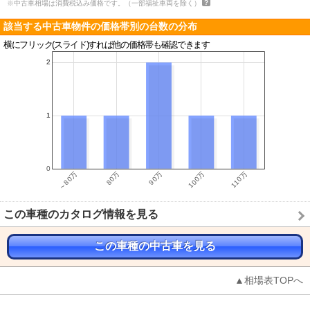
※中古車相場は消費税込み価格です。（一部福祉車両を除く）
該当する中古車物件の価格帯別の台数の分布
横にフリック(スライド)すれば他の価格帯も確認できます
この車種のカタログ情報を見る
この車種の中古車を見る
▲相場表TOPへ