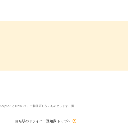
ていないことについて、一切保証しないものとします。掲
目名駅のドライバー豆知識 トップへ