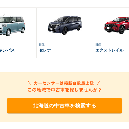
日産
日産
ャンバス
セレナ
エクストレイル
北海道の中古車を検索する