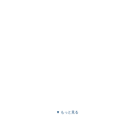
▼ もっと見る