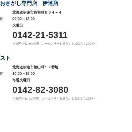
おさがし専門店 伊達店
北海道伊達市長和町６６４－４
間
09:00～18:00
火曜日
0142-21-5311
※お問い合わせの際「カーセンサーを見た」とお伝えください
スト
北海道伊達市館山町１７番地
間
10:00～19:00
毎週火曜日
0142-82-3080
※お問い合わせの際「カーセンサーを見た」とお伝えください