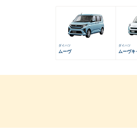
ダイハツ
ダイハツ
ムーヴ
ムーヴキ