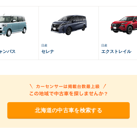
日産
日産
ャンバス
セレナ
エクストレイル
北海道の中古車を検索する