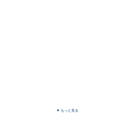
▼ もっと見る