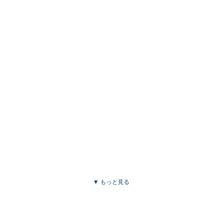
▼ もっと見る