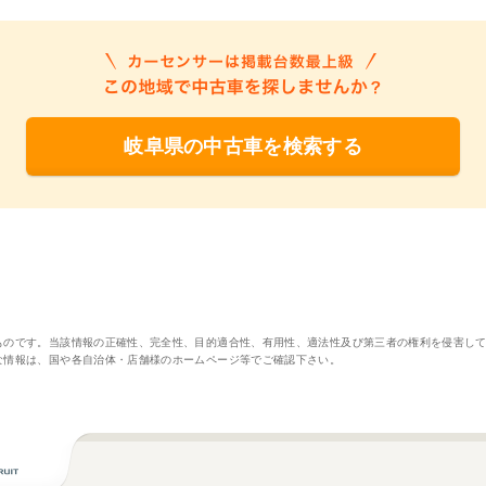
岐阜県の中古車を検索する
ものです。当該情報の正確性、完全性、目的適合性、有用性、適法性及び第三者の権利を侵害し
な情報は、国や各自治体・店舗様のホームページ等でご確認下さい。