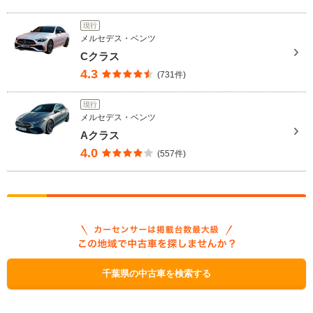
現行
メルセデス・ベンツ
Cクラス
4.3
(731件)
現行
メルセデス・ベンツ
Aクラス
4.0
(557件)
千葉県の中古車を検索する