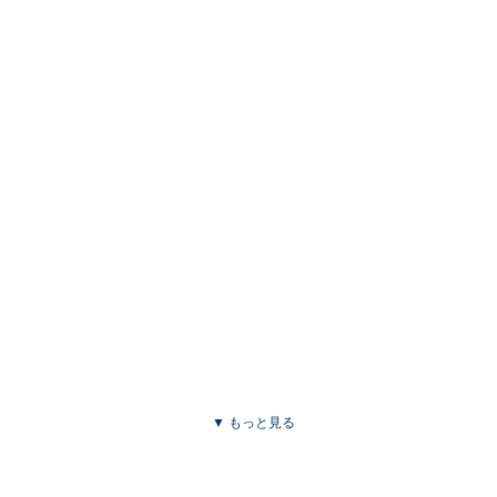
▼ もっと見る