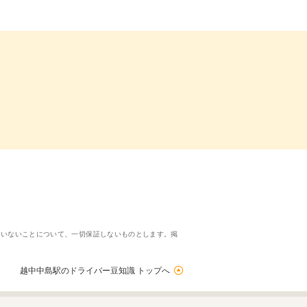
ていないことについて、一切保証しないものとします。掲
越中中島駅のドライバー豆知識 トップへ