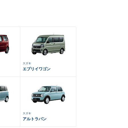
スズキ
エブリイワゴン
スズキ
アルトラパン