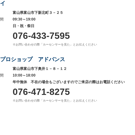
イ
富山県富山市下新北町３－２５
間
09:30～19:00
日・祝・祭日
076-433-7595
※お問い合わせの際「カーセンサーを見た」とお伝えください
プロショップ アドバンス
富山県富山市下奥井１－８－１２
間
10:00～18:00
年中無休 不在の場合もございますのでご来店の際はお電話ください
076-471-8275
※お問い合わせの際「カーセンサーを見た」とお伝えください