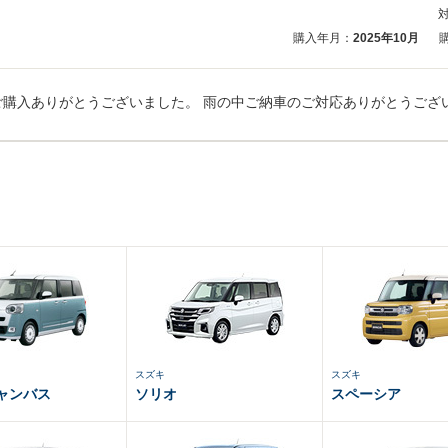
購入年月：
2025年10月
スズキ
スズキ
ャンバス
ソリオ
スペーシア