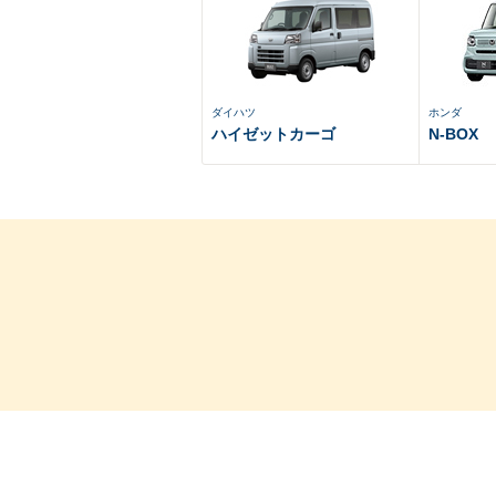
ダイハツ
ホンダ
ハイゼットカーゴ
N-BOX