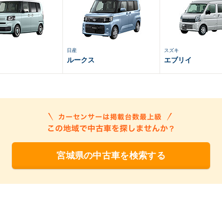
日産
スズキ
ルークス
エブリイ
宮城県の中古車を検索する