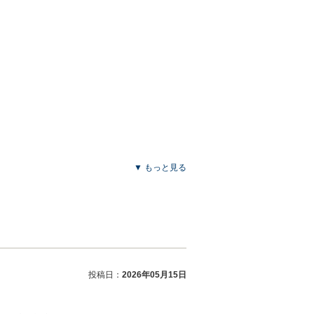
▼ もっと見る
投稿日：
2026年05月15日