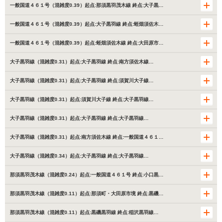
一般国道４６１号（混雑度0.39）起点:那須黒羽茂木線 終点:大子黒…
一般国道４６１号（混雑度0.39）起点:大子黒羽線 終点:蛭畑須佐木…
一般国道４６１号（混雑度0.39）起点:蛭畑須佐木線 終点:大田原市…
大子黒羽線（混雑度0.31）起点:大子黒羽線 終点:南方須佐木線…
大子黒羽線（混雑度0.31）起点:大子黒羽線 終点:須賀川大子線…
大子黒羽線（混雑度0.31）起点:須賀川大子線 終点:大子黒羽線…
大子黒羽線（混雑度0.31）起点:大子黒羽線 終点:大子黒羽線…
大子黒羽線（混雑度0.31）起点:南方須佐木線 終点:一般国道４６１…
大子黒羽線（混雑度0.34）起点:大子黒羽線 終点:大子黒羽線…
那須黒羽茂木線（混雑度0.24）起点:一般国道４６１号 終点:小口黒…
那須黒羽茂木線（混雑度0.11）起点:那須町・大田原市境 終点:黒磯…
那須黒羽茂木線（混雑度0.11）起点:黒磯黒羽線 終点:稲沢黒羽線…