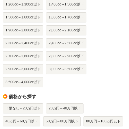
1,200cc～1,300cc以下
1,400cc～1,500cc以下
1,500cc～1,600cc以下
1,600cc～1,700cc以下
1,900cc～2,000cc以下
2,000cc～2,100cc以下
2,300cc～2,400cc以下
2,400cc～2,500cc以下
2,700cc～2,800cc以下
2,800cc～2,900cc以下
2,900cc～3,000cc以下
3,000cc～3,500cc以下
3,500cc～4,000cc以下
価格から探す
下限なし～20万円以下
20万円～40万円以下
40万円～60万円以下
60万円～80万円以下
80万円～100万円以下