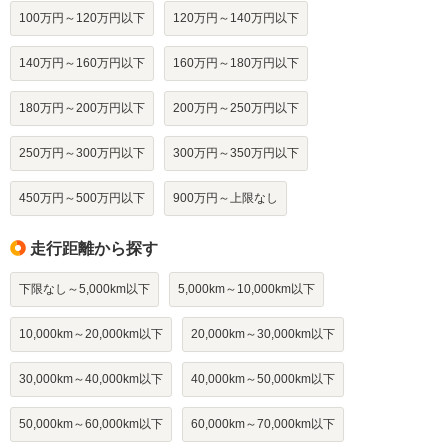
100万円～120万円以下
120万円～140万円以下
140万円～160万円以下
160万円～180万円以下
180万円～200万円以下
200万円～250万円以下
250万円～300万円以下
300万円～350万円以下
450万円～500万円以下
900万円～上限なし
走行距離から探す
下限なし～5,000km以下
5,000km～10,000km以下
10,000km～20,000km以下
20,000km～30,000km以下
30,000km～40,000km以下
40,000km～50,000km以下
50,000km～60,000km以下
60,000km～70,000km以下