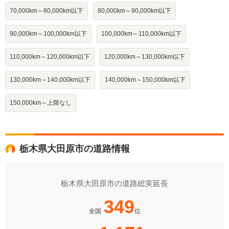
70,000km～80,000km以下
80,000km～90,000km以下
90,000km～100,000km以下
100,000km～110,000km以下
110,000km～120,000km以下
120,000km～130,000km以下
130,000km～140,000km以下
140,000km～150,000km以下
150,000km～上限なし
栃木県大田原市の道路情報
栃木県大田原市の道路総実延長
349
全国
位