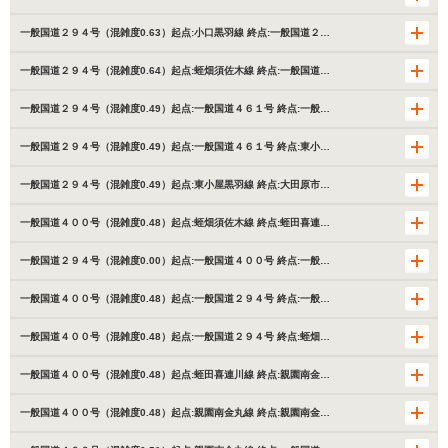
一般国道２９４号（混雑度0.63）起点:小口黒羽線 終点:一般国道２…
一般国道２９４号（混雑度0.64）起点:蛭畑須佐木線 終点:一般国道…
一般国道２９４号（混雑度0.49）起点:一般国道４６１号 終点:一般…
一般国道２９４号（混雑度0.49）起点:一般国道４６１号 終点:東小…
一般国道２９４号（混雑度0.49）起点:東小屋黒羽線 終点:大田原市…
一般国道４００号（混雑度0.48）起点:蛭畑須佐木線 終点:蛭田喜連…
一般国道２９４号（混雑度0.00）起点:一般国道４００号 終点:一般…
一般国道４００号（混雑度0.48）起点:一般国道２９４号 終点:一般…
一般国道４００号（混雑度0.48）起点:一般国道２９４号 終点:蛭畑…
一般国道４００号（混雑度0.48）起点:蛭田喜連川線 終点:親園南金…
一般国道４００号（混雑度0.48）起点:親園南金丸線 終点:親園南金…