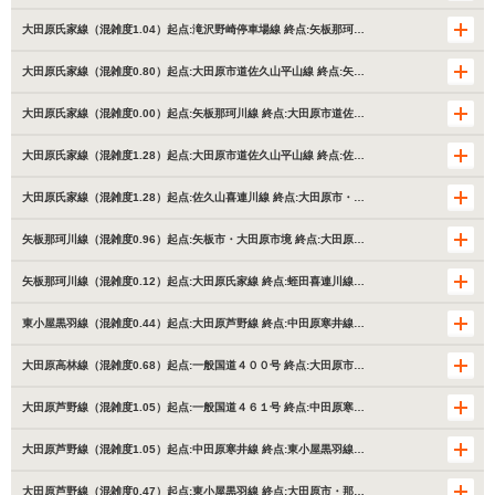
大田原氏家線（混雑度1.04）起点:滝沢野崎停車場線 終点:矢板那珂…
大田原氏家線（混雑度0.80）起点:大田原市道佐久山平山線 終点:矢…
大田原氏家線（混雑度0.00）起点:矢板那珂川線 終点:大田原市道佐…
大田原氏家線（混雑度1.28）起点:大田原市道佐久山平山線 終点:佐…
大田原氏家線（混雑度1.28）起点:佐久山喜連川線 終点:大田原市・…
矢板那珂川線（混雑度0.96）起点:矢板市・大田原市境 終点:大田原…
矢板那珂川線（混雑度0.12）起点:大田原氏家線 終点:蛭田喜連川線…
東小屋黒羽線（混雑度0.44）起点:大田原芦野線 終点:中田原寒井線…
大田原高林線（混雑度0.68）起点:一般国道４００号 終点:大田原市…
大田原芦野線（混雑度1.05）起点:一般国道４６１号 終点:中田原寒…
大田原芦野線（混雑度1.05）起点:中田原寒井線 終点:東小屋黒羽線…
大田原芦野線（混雑度0.47）起点:東小屋黒羽線 終点:大田原市・那…