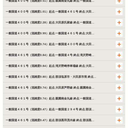
一般国道４００号（混雑度0.51）起点:親園南金丸線 終点:一般国道…
一般国道４００号（混雑度1.01）起点:一般国道４６１号 終点:大田…
一般国道４００号（混雑度2.28）起点:大田原氏家線 終点:一般国道…
一般国道４００号（混雑度0.99）起点:一般国道４６１号 終点:大田…
一般国道４６１号（混雑度0.74）起点:一般国道４００号 終点:大田…
一般国道４６１号（混雑度0.84）起点:一般国道４号 終点:滝沢野崎…
一般国道４６１号（混雑度0.84）起点:滝沢野崎停車場線 終点:大田…
一般国道４６１号（混雑度0.80）起点:那須塩原市・大田原市境 終点…
一般国道４６１号（混雑度0.74）起点:大田原芦野線 終点:親園南金…
一般国道４６１号（混雑度0.74）起点:親園南金丸線 終点:一般国道…
一般国道４６１号（混雑度0.47）起点:一般国道２９４号 終点:那須…
一般国道４６１号（混雑度0.47）起点:那須黒羽茂木線 終点:那須黒…