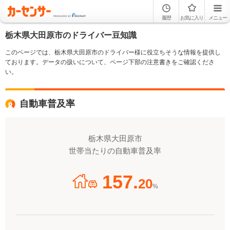
履歴
お気に入り
メニュー
栃木県大田原市のドライバー豆知識
このページでは、栃木県大田原市のドライバー様に役立ちそうな情報を提供し
ております。データの扱いについて、ページ下部の注意書きをご確認くださ
い。
自動車普及率
栃木県大田原市
世帯当たりの自動車普及率
157.
20
%