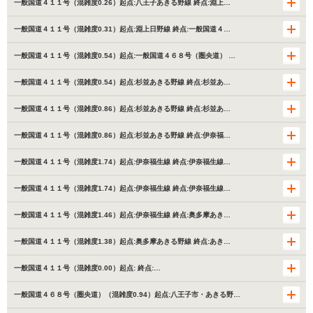
一般国道４１１号（混雑度0.26）起点:八王子あきる野線 終点:淵上…
一般国道４１１号（混雑度0.31）起点:淵上日野線 終点:一般国道４…
一般国道４１１号（混雑度0.54）起点:一般国道４６８号（圏央道） …
一般国道４１１号（混雑度0.54）起点:杉並あきる野線 終点:杉並あ…
一般国道４１１号（混雑度0.86）起点:杉並あきる野線 終点:杉並あ…
一般国道４１１号（混雑度0.86）起点:杉並あきる野線 終点:伊奈福…
一般国道４１１号（混雑度1.74）起点:伊奈福生線 終点:伊奈福生線…
一般国道４１１号（混雑度1.74）起点:伊奈福生線 終点:伊奈福生線…
一般国道４１１号（混雑度1.46）起点:伊奈福生線 終点:奥多摩あき…
一般国道４１１号（混雑度1.38）起点:奥多摩あきる野線 終点:あき…
一般国道４１１号（混雑度0.00）起点: 終点:…
一般国道４６８号（圏央道）（混雑度0.94）起点:八王子市・あきる野…