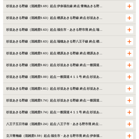
杉並あきる野線（混雑度0.69）起点:伊奈福生線 終点:青梅あきる野…
杉並あきる野線（混雑度0.63）起点:楢原あきる野線 終点:杉並あき…
杉並あきる野線（混雑度0.63）起点:福生市・あきる野市境 終点:瑞…
杉並あきる野線（混雑度0.63）起点:瑞穂あきる野八王子線 終点:楢…
杉並あきる野線（混雑度0.63）起点:楢原あきる野線 終点:楢原あき…
杉並あきる野線（混雑度0.82）起点:杉並あきる野線 終点:一般国道…
杉並あきる野線（混雑度0.00）起点:一般国道４１１号 終点:杉並あ…
杉並あきる野線（混雑度0.81）起点:杉並あきる野線 終点:杉並あき…
杉並あきる野線（混雑度0.74）起点:杉並あきる野線 終点:一般国道…
杉並あきる野線（混雑度0.74）起点:一般国道４１１号 終点:杉並あ…
八王子五日市線（混雑度0.24）起点:八王子市・あきる野市境 終点:…
立川青梅線（混雑度0.59）起点:福生市・あきる野市境 終点:伊奈福…