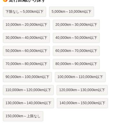
下限なし～5,000km以下
5,000km～10,000km以下
10,000km～20,000km以下
20,000km～30,000km以下
30,000km～40,000km以下
40,000km～50,000km以下
50,000km～60,000km以下
60,000km～70,000km以下
70,000km～80,000km以下
80,000km～90,000km以下
90,000km～100,000km以下
100,000km～110,000km以下
110,000km～120,000km以下
120,000km～130,000km以下
130,000km～140,000km以下
140,000km～150,000km以下
150,000km～上限なし