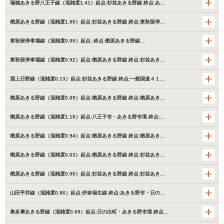
瑞穂あきる野八王子線（混雑度1.41）起点:杉並あきる野線 終点:あ…
楢原あきる野線（混雑度1.00）起点:杉並あきる野線 終点:東秋留停…
東秋留停車場線（混雑度0.00）起点: 終点:楢原あきる野線…
東秋留停車場線（混雑度0.52）起点:楢原あきる野線 終点:杉並あき…
淵上日野線（混雑度0.13）起点:杉並あきる野線 終点:一般国道４１…
楢原あきる野線（混雑度0.69）起点:楢原あきる野線 終点:楢原あき…
楢原あきる野線（混雑度1.10）起点:八王子市・あきる野市境 終点:…
楢原あきる野線（混雑度0.94）起点:楢原あきる野線 終点:楢原あき…
楢原あきる野線（混雑度0.63）起点:楢原あきる野線 終点:杉並あき…
楢原あきる野線（混雑度0.00）起点:杉並あきる野線 終点:杉並あき…
山田平井線（混雑度0.86）起点:伊奈福生線 終点:あきる野市・日の…
奥多摩あきる野線（混雑度0.69）起点:日の出町・あきる野市境 終点…