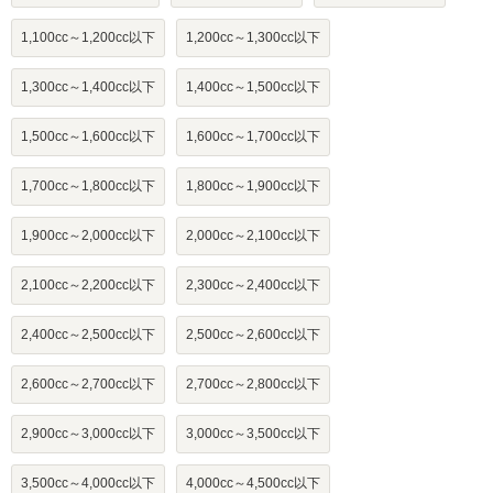
1,100cc～1,200cc以下
1,200cc～1,300cc以下
1,300cc～1,400cc以下
1,400cc～1,500cc以下
1,500cc～1,600cc以下
1,600cc～1,700cc以下
1,700cc～1,800cc以下
1,800cc～1,900cc以下
1,900cc～2,000cc以下
2,000cc～2,100cc以下
2,100cc～2,200cc以下
2,300cc～2,400cc以下
2,400cc～2,500cc以下
2,500cc～2,600cc以下
2,600cc～2,700cc以下
2,700cc～2,800cc以下
2,900cc～3,000cc以下
3,000cc～3,500cc以下
3,500cc～4,000cc以下
4,000cc～4,500cc以下