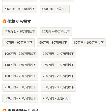
5,500cc～6,000cc以下
6,000cc～上限なし
価格から探す
下限なし～20万円以下
20万円～40万円以下
40万円～60万円以下
60万円～80万円以下
80万円～100万円以下
100万円～120万円以下
120万円～140万円以下
140万円～160万円以下
160万円～180万円以下
180万円～200万円以下
200万円～250万円以下
250万円～300万円以下
300万円～350万円以下
800万円～900万円以下
900万円～上限なし
走行距離から探す