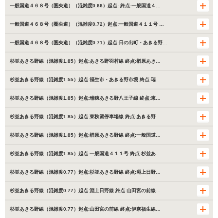
一般国道４６８号（圏央道）（混雑度0.66）起点: 終点:一般国道４…
一般国道４６８号（圏央道）（混雑度0.72）起点:一般国道４１１号 …
一般国道４６８号（圏央道）（混雑度0.71）起点:日の出町・あきる野…
杉並あきる野線（混雑度1.85）起点:あきる野羽村線 終点:楢原あき…
杉並あきる野線（混雑度1.55）起点:福生市・あきる野市境 終点:瑞…
杉並あきる野線（混雑度1.85）起点:瑞穂あきる野八王子線 終点:東…
杉並あきる野線（混雑度1.85）起点:東秋留停車場線 終点:あきる野…
杉並あきる野線（混雑度1.85）起点:楢原あきる野線 終点:一般国道…
杉並あきる野線（混雑度1.85）起点:一般国道４１１号 終点:杉並あ…
杉並あきる野線（混雑度0.77）起点:杉並あきる野線 終点:淵上日野…
杉並あきる野線（混雑度0.77）起点:淵上日野線 終点:山田宮の前線…
杉並あきる野線（混雑度0.77）起点:山田宮の前線 終点:伊奈福生線…