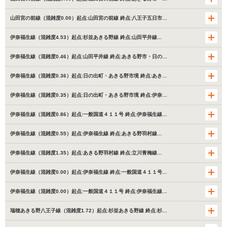
山田宮の前線（混雑度0.00）起点:山田宮の前線 終点:八王子五日市…
伊奈福生線（混雑度4.53）起点:杉並あきる野線 終点:山田平井線…
伊奈福生線（混雑度0.46）起点:山田平井線 終点:あきる野市・日の…
伊奈福生線（混雑度0.36）起点:日の出町・あきる野市境 終点:あき…
伊奈福生線（混雑度0.35）起点:日の出町・あきる野市境 終点:伊奈…
伊奈福生線（混雑度0.86）起点:一般国道４１１号 終点:伊奈福生線…
伊奈福生線（混雑度0.55）起点:伊奈福生線 終点:あきる野羽村線…
伊奈福生線（混雑度1.35）起点:あきる野羽村線 終点:立川青梅線…
伊奈福生線（混雑度0.00）起点:伊奈福生線 終点:一般国道４１１号…
伊奈福生線（混雑度0.00）起点:一般国道４１１号 終点:伊奈福生線…
瑞穂あきる野八王子線（混雑度1.72）起点:杉並あきる野線 終点:杉…