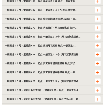
一般国道１３号（混雑度1.60）起点:尾花沢最上線 終点:一般国道３…
一般国道１３号（混雑度1.67）起点:一般国道３４７号 終点:荻袋大…
一般国道１３号（混雑度1.67）起点:荻袋大浦線 終点:尾花沢市・大…
一般国道１３号（混雑度1.77）起点:大石田町・尾花沢市境 終点:一…
一般国道１３号（混雑度0.39）起点:一般国道１３号（尾花沢新庄道路…
一般国道１３号（混雑度0.39）起点:東根尾花沢線 終点:一般国道１…
一般国道１３号（混雑度0.39）起点:一般国道１３号（尾花沢新庄道路…
一般国道１３号（混雑度0.39）起点:芦沢停車場実栗屋線 終点:芦沢…
一般国道１３号（混雑度0.39）起点:芦沢停車場実栗屋線 終点:一般…
一般国道１３号（混雑度0.28）起点:一般国道１３号（尾花沢新庄道路…
一般国道１３号（尾花沢新庄道路）（混雑度0.35）起点:一般国道３４…
一般国道１３号（尾花沢新庄道路）（混雑度0.35）起点:大石田町・尾…