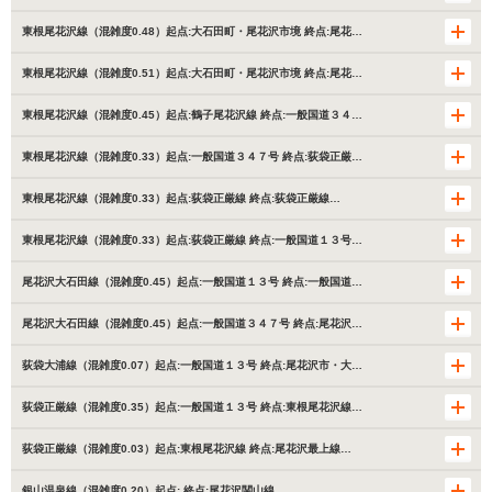
東根尾花沢線（混雑度0.48）起点:大石田町・尾花沢市境 終点:尾花…
東根尾花沢線（混雑度0.51）起点:大石田町・尾花沢市境 終点:尾花…
東根尾花沢線（混雑度0.45）起点:鶴子尾花沢線 終点:一般国道３４…
東根尾花沢線（混雑度0.33）起点:一般国道３４７号 終点:荻袋正厳…
東根尾花沢線（混雑度0.33）起点:荻袋正厳線 終点:荻袋正厳線…
東根尾花沢線（混雑度0.33）起点:荻袋正厳線 終点:一般国道１３号…
尾花沢大石田線（混雑度0.45）起点:一般国道１３号 終点:一般国道…
尾花沢大石田線（混雑度0.45）起点:一般国道３４７号 終点:尾花沢…
荻袋大浦線（混雑度0.07）起点:一般国道１３号 終点:尾花沢市・大…
荻袋正厳線（混雑度0.35）起点:一般国道１３号 終点:東根尾花沢線…
荻袋正厳線（混雑度0.03）起点:東根尾花沢線 終点:尾花沢最上線…
銀山温泉線（混雑度0.20）起点: 終点:尾花沢関山線…