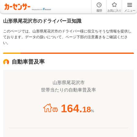
履歴
お気に入り
メニュー
山形県尾花沢市のドライバー豆知識
このページでは、山形県尾花沢市のドライバー様に役立ちそうな情報を提供し
ております。データの扱いについて、ページ下部の注意書きをご確認くださ
い。
自動車普及率
山形県尾花沢市
世帯当たりの自動車普及率
164.
18
%