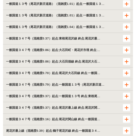
一般国道１３号（尾花沢新庄道路）（混雑度1.01）起点:一般国道１３…
一般国道１３号（尾花沢新庄道路）（混雑度1.01）起点:一般国道１３…
一般国道１３号（尾花沢新庄道路）（混雑度1.04）起点:一般国道１３…
一般国道３４７号（混雑度0.37）起点:東根尾花沢線 終点:尾花沢最…
一般国道３４７号（混雑度0.86）起点:大石田町・尾花沢市境 終点:…
一般国道３４７号（混雑度0.86）起点:大石田畑線 終点:尾花沢大石…
一般国道３４７号（混雑度0.70）起点:尾花沢大石田線 終点:一般国…
一般国道３４７号（混雑度0.79）起点:一般国道１３号（尾花沢新庄道…
一般国道３４７号（混雑度0.37）起点:一般国道１３号 終点:東根尾…
一般国道３４７号（混雑度0.37）起点:尾花沢最上線 終点:尾花沢関…
一般国道３４７号（混雑度0.16）起点:尾花沢関山線 終点:一般国道…
尾花沢最上線（混雑度0.39）起点:鶴子尾花沢線 終点:一般国道３４…