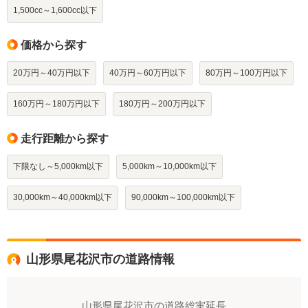
1,500cc～1,600cc以下
価格から探す
20万円～40万円以下
40万円～60万円以下
80万円～100万円以下
160万円～180万円以下
180万円～200万円以下
走行距離から探す
下限なし～5,000km以下
5,000km～10,000km以下
30,000km～40,000km以下
90,000km～100,000km以下
山形県尾花沢市の道路情報
山形県尾花沢市の道路総実延長