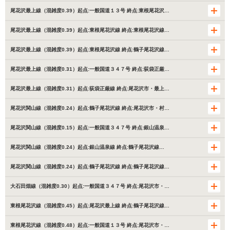
尾花沢最上線（混雑度0.39）起点:一般国道１３号 終点:東根尾花沢…
尾花沢最上線（混雑度0.39）起点:東根尾花沢線 終点:東根尾花沢線…
尾花沢最上線（混雑度0.39）起点:東根尾花沢線 終点:鶴子尾花沢線…
尾花沢最上線（混雑度0.31）起点:一般国道３４７号 終点:荻袋正厳…
尾花沢最上線（混雑度0.31）起点:荻袋正厳線 終点:尾花沢市・最上…
尾花沢関山線（混雑度0.24）起点:鶴子尾花沢線 終点:尾花沢市・村…
尾花沢関山線（混雑度0.15）起点:一般国道３４７号 終点:銀山温泉…
尾花沢関山線（混雑度0.24）起点:銀山温泉線 終点:鶴子尾花沢線…
尾花沢関山線（混雑度0.24）起点:鶴子尾花沢線 終点:鶴子尾花沢線…
大石田畑線（混雑度0.30）起点:一般国道３４７号 終点:尾花沢市・…
東根尾花沢線（混雑度0.45）起点:尾花沢最上線 終点:鶴子尾花沢線…
東根尾花沢線（混雑度0.48）起点:一般国道１３号 終点:尾花沢市・…