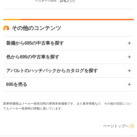
中古車平均価格：
375.7
万円
その他のコンテンツ
装備から695の中古車を探す
色から695の中古車を探す
アバルトのハッチバックからカタログを探す
695を売る
新車時価格はメーカー発表当時の車両本体価格です。また基本情報など、その他の項目につい
てもメーカー発表時の情報に基いています。
ページトップへ