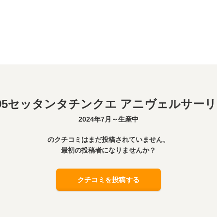
95セッタンタチンクエ アニヴェルサー
2024年7月～生産中
のクチコミはまだ投稿されていません。
最初の投稿者になりませんか？
クチコミを投稿する