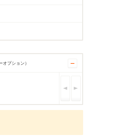
ーオプション）