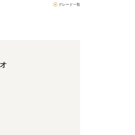
グレード一覧
リオ