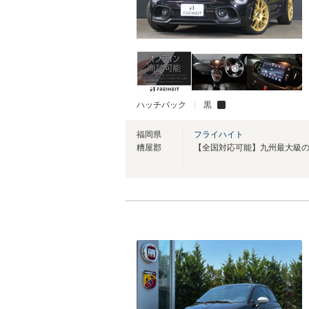
ハッチバック
黒
福岡県
フライハイト
糟屋郡