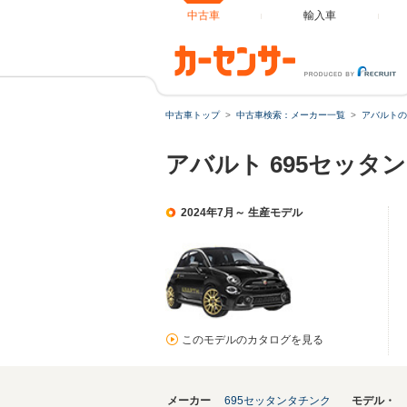
中古車
輸入車
中古車トップ
中古車検索：メーカー一覧
アバルトの
アバルト 695セッタ
2024年7月～ 生産モデル
このモデルのカタログを見る
メーカー
695セッタンタチンク
モデル・