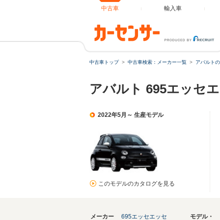
中古車
輸入車
中古車トップ
中古車検索：メーカー一覧
アバルトの
アバルト 695エッセエ
2022年5月～ 生産モデル
このモデルのカタログを見る
メーカー
695エッセエッセ
モデル・