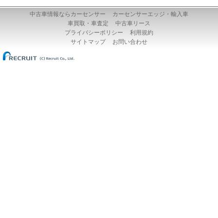
中古車情報ならカーセンサー
カーセンサーエッジ・輸入車
車買取・車査定
中古車リース
プライバシーポリシー
利用規約
サイトマップ
お問い合わせ