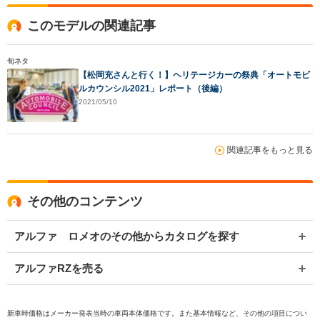
このモデルの関連記事
旬ネタ
【松岡充さんと行く！】ヘリテージカーの祭典「オートモビ
ルカウンシル2021」レポート（後編）
2021/05/10
関連記事をもっと見る
その他のコンテンツ
アルファ ロメオのその他からカタログを探す
アルファRZを売る
新車時価格はメーカー発表当時の車両本体価格です。また基本情報など、その他の項目につい