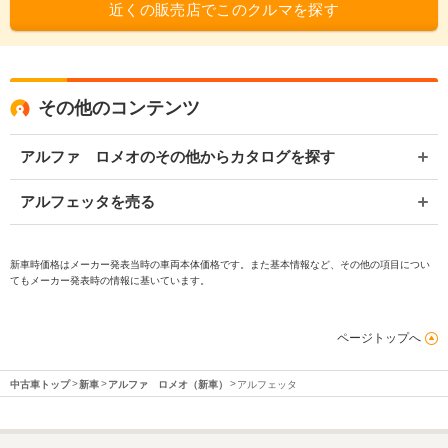
近くの販売店でこのクルマを探す
その他のコンテンツ
アルファ ロメオのその他からカタログを探す
アルフェッタを売る
新車時価格はメーカー発表当時の車両本体価格です。また基本情報など、その他の項目につい
てもメーカー発表時の情報に基いています。
ページトップへ
中古車トップ
新車
アルファ ロメオ（新車）
アルフェッタ