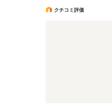
クチコミ評価