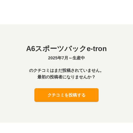
A6スポーツバックe-tron
2025年7月～生産中
のクチコミはまだ投稿されていません。
最初の投稿者になりませんか？
クチコミを投稿する