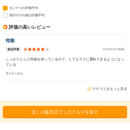
モンテゴの評価平均
現行のその他の評価平均
評価の高いレビュー
性能
4
総合評価
2013/02/17投稿
しっかりとした性能を持っているので、とてもラクに運転できるようになっ
ている
タケルンさん
クチコミをもっと見る
近くの販売店でこのクルマを探す