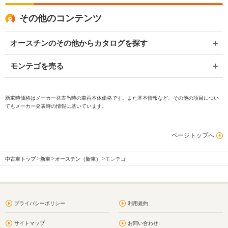
その他のコンテンツ
オースチンのその他からカタログを探す
モンテゴを売る
新車時価格はメーカー発表当時の車両本体価格です。また基本情報など、その他の項目につい
てもメーカー発表時の情報に基いています。
ページトップへ
中古車トップ
新車
オースチン（新車）
モンテゴ
プライバシーポリシー
利用規約
サイトマップ
お問い合わせ