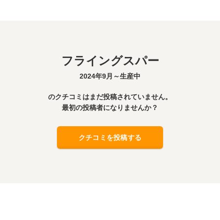
フライングスパー
2024年9月～生産中
のクチコミはまだ投稿されていません。
最初の投稿者になりませんか？
クチコミを投稿する