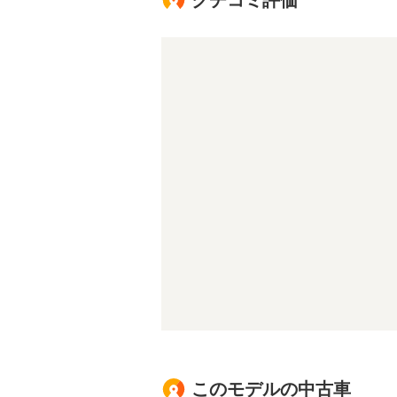
クチコミ評価
このモデルの中古車