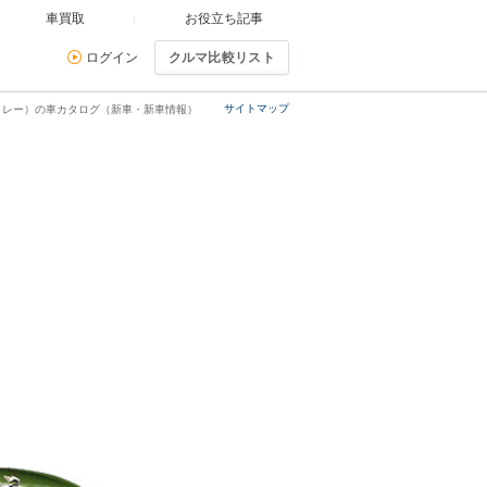
車買取
お役立ち記事
ログイン
クルマ比較リスト
サイトマップ
トレー）の車カタログ（新車・新車情報）