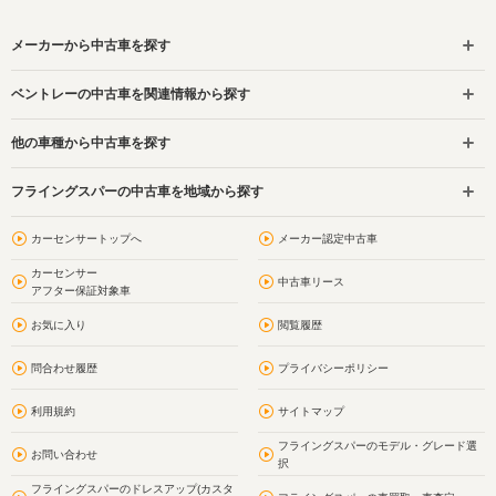
メーカーから中古車を探す
ベントレーの中古車を関連情報から探す
他の車種から中古車を探す
フライングスパーの中古車を地域から探す
カーセンサートップへ
メーカー認定中古車
カーセンサー
中古車リース
アフター保証対象車
お気に入り
閲覧履歴
問合わせ履歴
プライバシーポリシー
利用規約
サイトマップ
フライングスパーのモデル・グレード選
お問い合わせ
択
フライングスパーのドレスアップ(カスタ