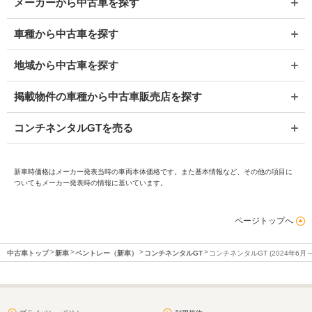
メーカーから中古車を探す
車種から中古車を探す
地域から中古車を探す
掲載物件の車種から中古車販売店を探す
コンチネンタルGTを売る
新車時価格はメーカー発表当時の車両本体価格です。また基本情報など、その他の項目に
ついてもメーカー発表時の情報に基いています。
ページトップへ
中古車トップ
新車
ベントレー（新車）
コンチネンタルGT
コンチネンタルGT (2024年6月