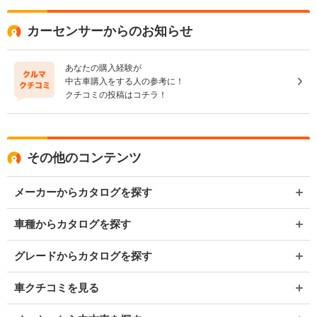
カーセンサーからのお知らせ
あなたの購入経験が
中古車購入をする人の参考に！
クチコミの投稿はコチラ！
その他のコンテンツ
メーカーからカタログを探す
車種からカタログを探す
グレードからカタログを探す
車クチコミを見る