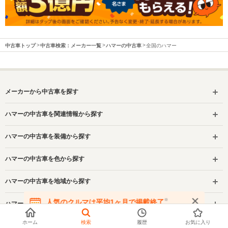
中古車トップ
中古車検索：メーカー一覧
ハマーの中古車
全国のハマー
メーカーから中古車を探す
ハマーの中古車を関連情報から探す
ハマーの中古車を装備から探す
ハマーの中古車を色から探す
ハマーの中古車を地域から探す
※
人気のクルマは平均1ヶ月で掲載終了
ハマーの中古車を車のタイプから探す
在庫が無くなる前にお問い合わせください
ホーム
検索
履歴
お気に入り
ハマーの中古車をボディタイプから探す