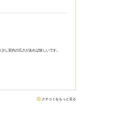
う少し室内の広さがあれば嬉しいです。
クチコミをもっと見る