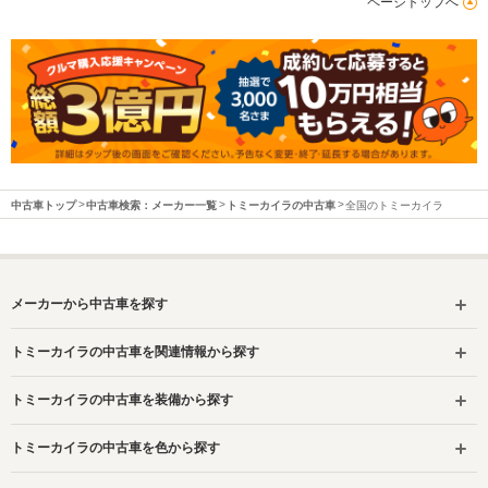
ページトップへ
中古車トップ
中古車検索：メーカー一覧
トミーカイラの中古車
全国のトミーカイラ
メーカーから中古車を探す
トミーカイラの中古車を関連情報から探す
トミーカイラの中古車を装備から探す
トミーカイラの中古車を色から探す