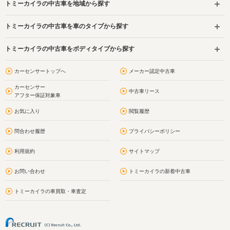
トミーカイラの中古車を地域から探す
トミーカイラの中古車を車のタイプから探す
トミーカイラの中古車をボディタイプから探す
カーセンサートップへ
メーカー認定中古車
カーセンサー
中古車リース
アフター保証対象車
お気に入り
閲覧履歴
問合わせ履歴
プライバシーポリシー
利用規約
サイトマップ
お問い合わせ
トミーカイラの新着中古車
トミーカイラの車買取・車査定