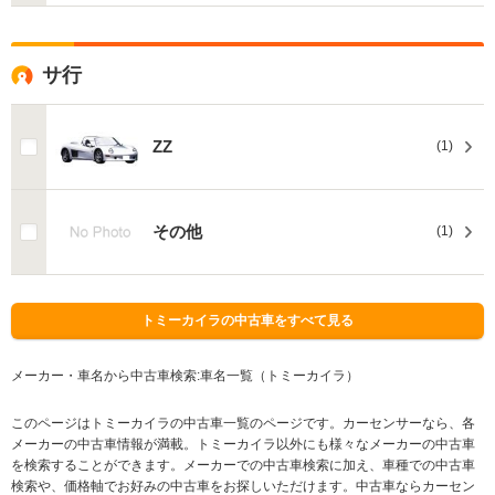
サ行
ZZ
(1)
その他
(1)
トミーカイラの中古車をすべて見る
メーカー・車名から中古車検索:車名一覧（トミーカイラ）
このページはトミーカイラの中古車一覧のページです。カーセンサーなら、各
メーカーの中古車情報が満載。トミーカイラ以外にも様々なメーカーの中古車
を検索することができます。メーカーでの中古車検索に加え、車種での中古車
検索や、価格軸でお好みの中古車をお探しいただけます。中古車ならカーセン