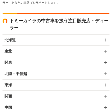
サー！あなたの車選びをサポートします。
トミーカイラの中古車を扱う注目販売店・ディー
ラー
北海道
東北
関東
北陸・甲信越
東海
関西
中国