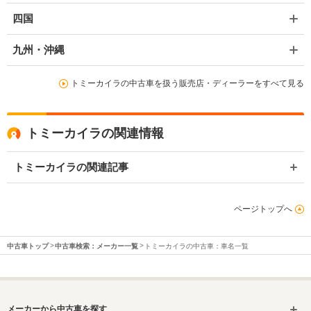
四国
九州・沖縄
トミーカイラの中古車を扱う販売店・ディーラーをすべて見る
トミーカイラの関連情報
トミーカイラの関連記事
ページトップへ
中古車トップ
中古車検索：メーカー一覧
トミーカイラの中古車：車名一覧
メーカーから中古車を探す