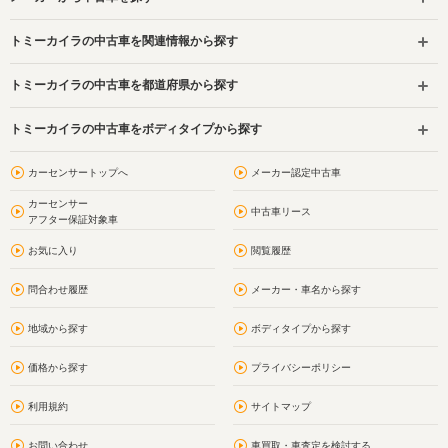
トミーカイラの中古車を関連情報から探す
トミーカイラの中古車を都道府県から探す
トミーカイラの中古車をボディタイプから探す
カーセンサートップへ
メーカー認定中古車
カーセンサー
中古車リース
アフター保証対象車
お気に入り
閲覧履歴
問合わせ履歴
メーカー・車名から探す
地域から探す
ボディタイプから探す
価格から探す
プライバシーポリシー
利用規約
サイトマップ
お問い合わせ
車買取・車査定を検討する