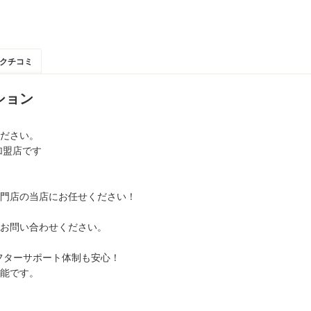
クチコミ
ション
ださい。
加盟店です
門店の当店にお任せください！
お問い合わせください。
アフターサポート体制も安心！
能です。