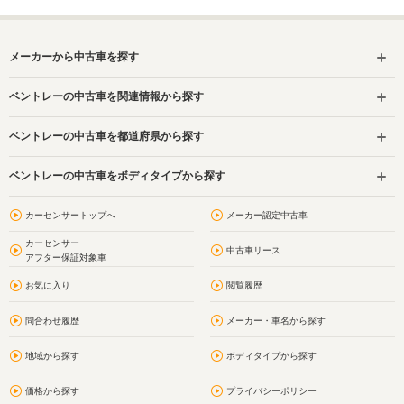
メーカーから中古車を探す
ベントレーの中古車を関連情報から探す
ベントレーの中古車を都道府県から探す
ベントレーの中古車をボディタイプから探す
カーセンサートップへ
メーカー認定中古車
カーセンサー
中古車リース
アフター保証対象車
お気に入り
閲覧履歴
問合わせ履歴
メーカー・車名から探す
地域から探す
ボディタイプから探す
価格から探す
プライバシーポリシー