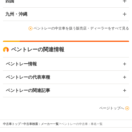
四国
九州・沖縄
ベントレーの中古車を扱う販売店・ディーラーをすべて見る
ベントレーの関連情報
ベントレー情報
ベントレーの代表車種
ベントレーの関連記事
ページトップへ
中古車トップ
中古車検索：メーカー一覧
ベントレーの中古車：車名一覧