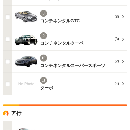
8
(8)
コンチネンタルGTC
9
(3)
コンチネンタルクーペ
10
(2)
コンチネンタルスーパースポーツ
11
(4)
ターボ
ア行