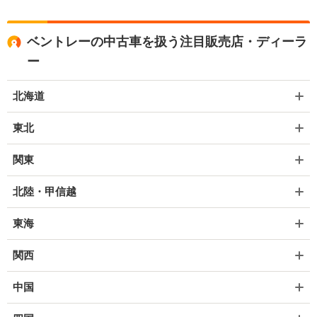
ベントレーの中古車を扱う注目販売店・ディーラ
ー
北海道
東北
関東
北陸・甲信越
東海
関西
中国