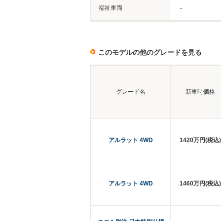
福祉車両
-
このモデルの他のグレードを見る
グレード名
新車時価格
アルラット 4WD
1420万円(税込)
アルラット 4WD
1460万円(税込)