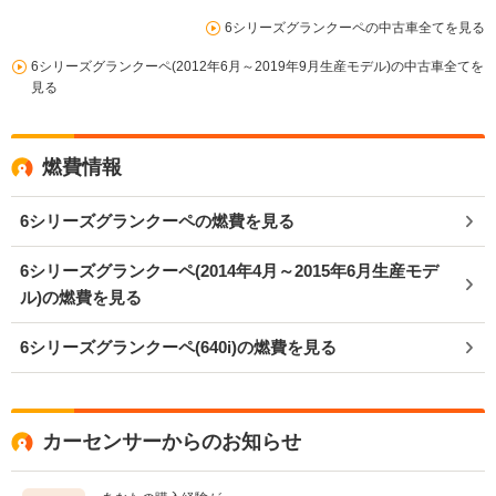
6シリーズグランクーペの中古車全てを見る
6シリーズグランクーペ(2012年6月～2019年9月生産モデル)の中古車全てを
見る
燃費情報
6シリーズグランクーペの燃費を見る
6シリーズグランクーペ(2014年4月～2015年6月生産モデ
ル)の燃費を見る
6シリーズグランクーペ(640i)の燃費を見る
カーセンサーからのお知らせ