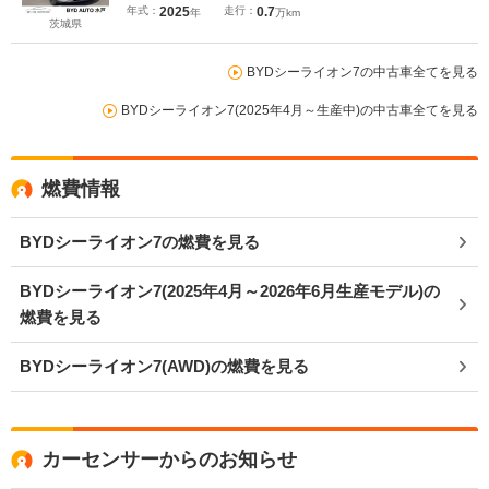
年式：
2025
走行：
0.7
年
万km
茨城県
BYDシーライオン7の中古車全てを見る
BYDシーライオン7(2025年4月～生産中)の中古車全てを見る
燃費情報
BYDシーライオン7の燃費を見る
BYDシーライオン7(2025年4月～2026年6月生産モデル)の
燃費を見る
BYDシーライオン7(AWD)の燃費を見る
カーセンサーからのお知らせ