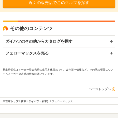
近くの販売店でこのクルマを探す
その他のコンテンツ
ダイハツのその他からカタログを探す
フェローマックスを売る
新車時価格はメーカー発表当時の車両本体価格です。また基本情報など、その他の項目につい
てもメーカー発表時の情報に基いています。
ページトップへ
中古車トップ
新車
ダイハツ（新車）
フェローマックス