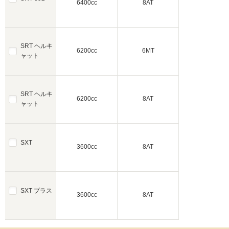
6400cc
8AT
SRT ヘルキ
6200cc
6MT
ャット
SRT ヘルキ
6200cc
8AT
ャット
SXT
3600cc
8AT
SXT プラス
3600cc
8AT