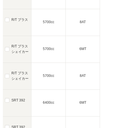
R/T プラス
5700cc
8AT
R/T プラス
5700cc
6MT
シェイカー
R/T プラス
5700cc
8AT
シェイカー
SRT 392
6400cc
6MT
SRT 392