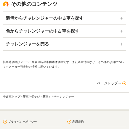
その他のコンテンツ
装備からチャレンジャーの中古車を探す
色からチャレンジャーの中古車を探す
チャレンジャーを売る
新車時価格はメーカー発表当時の車両本体価格です。また基本情報など、その他の項目につい
てもメーカー発表時の情報に基いています。
ページトップへ
中古車トップ
新車
ダッジ（新車）
チャレンジャー
プライバシーポリシー
利用規約