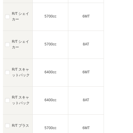
R/T シェイ
5700cc
6MT
カー
R/T シェイ
5700cc
8AT
カー
R/T スキャ
6400cc
6MT
ットパック
R/T スキャ
6400cc
8AT
ットパック
R/T プラス
5700cc
6MT