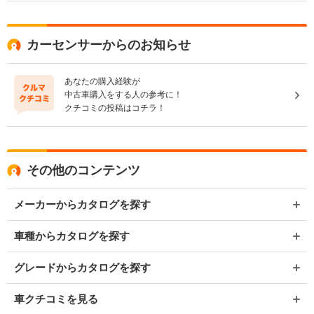
カーセンサーからのお知らせ
あなたの購入経験が
中古車購入をする人の参考に！
クチコミの投稿はコチラ！
その他のコンテンツ
メーカーからカタログを探す
車種からカタログを探す
グレードからカタログを探す
車クチコミを見る