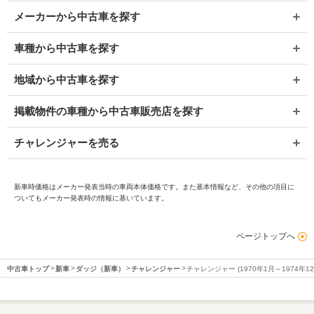
メーカーから中古車を探す
車種から中古車を探す
地域から中古車を探す
掲載物件の車種から中古車販売店を探す
チャレンジャーを売る
新車時価格はメーカー発表当時の車両本体価格です。また基本情報など、その他の項目に
ついてもメーカー発表時の情報に基いています。
ページトップへ
中古車トップ
新車
ダッジ（新車）
チャレンジャー
チャレンジャー (1970年1月～1974年1