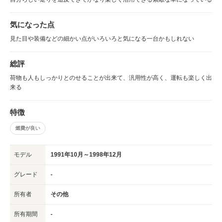
気になった点
見た目や装備などの細かい点がいろいろと気になる一台かもしれない
総評
荷物も人もしっかりとのせることが出来て、汎用性が高く、運転も楽しく出
来る
特徴
燃費が良い
モデル
1991年10月～1998年12月
グレード
-
所有者
その他
所有期間
-