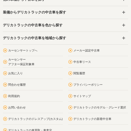
装備からデリカトラックの中古車を探す
デリカトラックの中古車を色から探す
デリカトラックの中古車を地域から探す
カーセンサートップへ
メーカー認定中古車
カーセンサー
中古車リース
アフター保証対象車
お気に入り
閲覧履歴
問合わせ履歴
プライバシーポリシー
利用規約
サイトマップ
お問い合わせ
デリカトラックのモデル・グレード選択
デリカトラックのドレスアップ(カスタム)
デリカトラックの新着中古車
デリカトラックの車買取・車査定