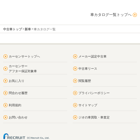
車カタログ一覧トップへ
中古車トップ
新車
車カタログ一覧
カーセンサートップへ
メーカー認定中古車
カーセンサー
中古車リース
アフター保証対象車
お気に入り
閲覧履歴
問合わせ履歴
プライバシーポリシー
利用規約
サイトマップ
お問い合わせ
ジオの車買取・車査定