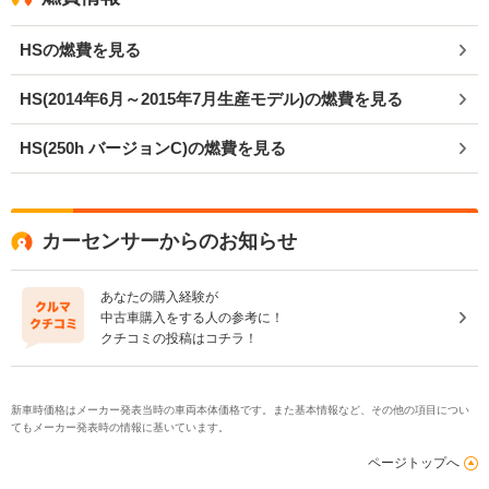
HSの燃費を見る
HS(2014年6月～2015年7月生産モデル)の燃費を見る
HS(250h バージョンC)の燃費を見る
カーセンサーからのお知らせ
あなたの購入経験が
中古車購入をする人の参考に！
クチコミの投稿はコチラ！
新車時価格はメーカー発表当時の車両本体価格です。また基本情報など、その他の項目につい
てもメーカー発表時の情報に基いています。
ページトップへ